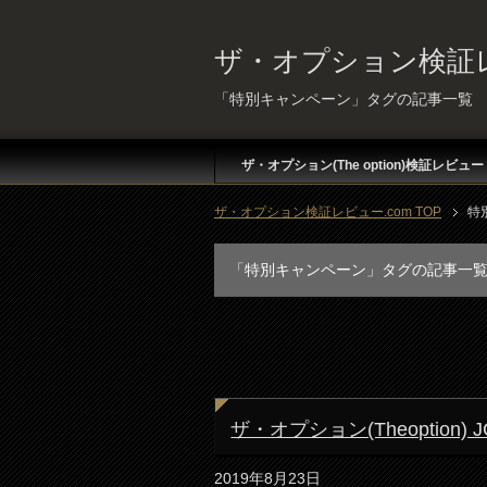
ザ・オプション検証レ
「特別キャンペーン」タグの記事一覧
ザ・オプション(The option)検証レビュー
ザ・オプション検証レビュー.com TOP
特
「特別キャンペーン」タグの記事一
ザ・オプション(Theoptio
2019年8月23日