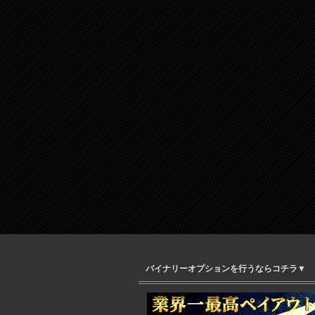
バイナリーオプションを行うならコチラ▼