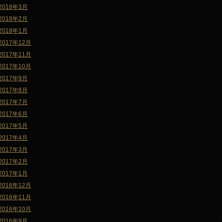
2018年3月
2018年2月
2018年1月
2017年12月
2017年11月
2017年10月
2017年9月
2017年8月
2017年7月
2017年6月
2017年5月
2017年4月
2017年3月
2017年2月
2017年1月
2016年12月
2016年11月
2016年10月
2016年9月