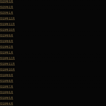
2020年3月
2020年2月
2020年1月
2019年12月
2019年11月
2019年10月
2019年9月
2019年8月
2019年2月
2019年1月
2018年12月
2018年11月
2018年10月
2018年9月
2018年8月
2018年7月
2018年6月
2018年5月
2018年4月