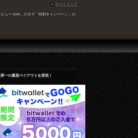
サイトマップ
ビュー.com」のタグ「特別キャンペーン」の
業界一の最高ペイアウトを実現！