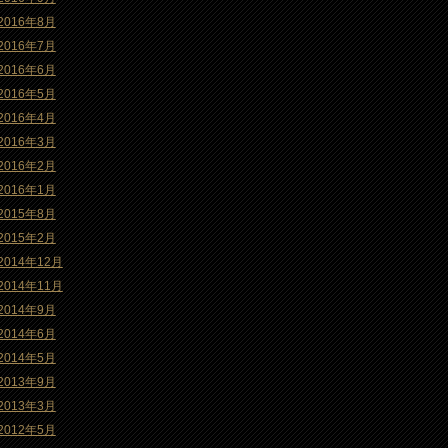
2016年8月
2016年7月
2016年6月
2016年5月
2016年4月
2016年3月
2016年2月
2016年1月
2015年8月
2015年2月
2014年12月
2014年11月
2014年9月
2014年6月
2014年5月
2013年9月
2013年3月
2012年5月