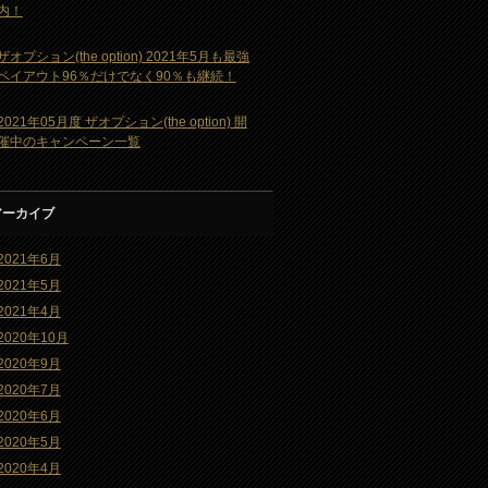
内！
ザオプション(the option) 2021年5月も最強
ペイアウト96％だけでなく90％も継続！
2021年05月度 ザオプション(the option) 開
催中のキャンペーン一覧
アーカイブ
2021年6月
2021年5月
2021年4月
2020年10月
2020年9月
2020年7月
2020年6月
2020年5月
2020年4月