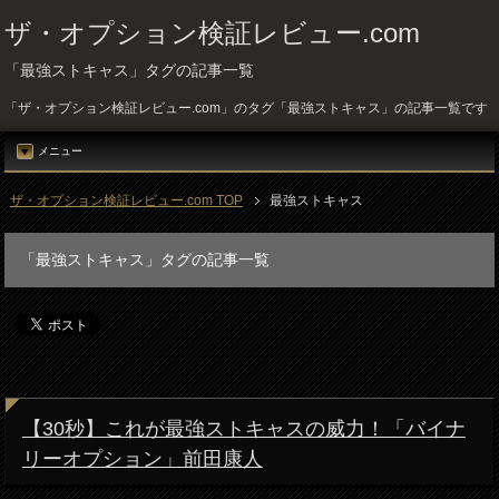
ザ・オプション検証レビュー.com
「最強ストキャス」タグの記事一覧
「ザ・オプション検証レビュー.com」のタグ「最強ストキャス」の記事一覧です
メニュー
ザ・オプション検証レビュー.com TOP
最強ストキャス
「最強ストキャス」タグの記事一覧
【30秒】これが最強ストキャスの威力！「バイナ
リーオプション」前田康人