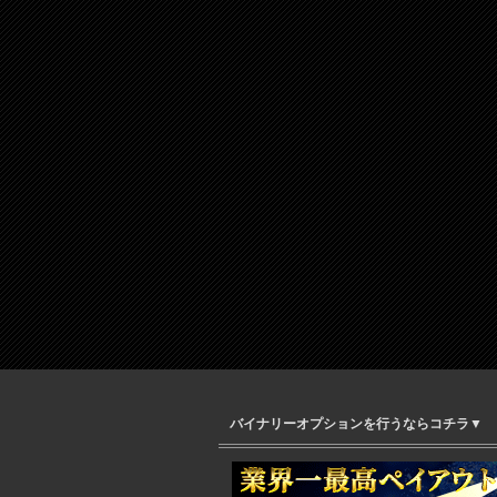
バイナリーオプションを行うならコチラ▼