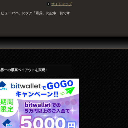
サイトマップ
ビュー.com」のタグ「暴露」の記事一覧です
業界一の最高ペイアウトを実現！