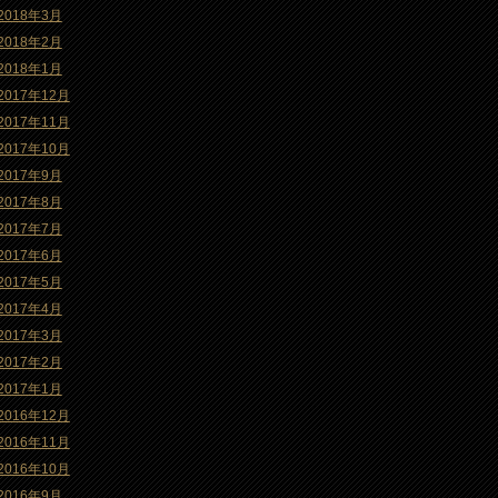
2018年3月
2018年2月
2018年1月
2017年12月
2017年11月
2017年10月
2017年9月
2017年8月
2017年7月
2017年6月
2017年5月
2017年4月
2017年3月
2017年2月
2017年1月
2016年12月
2016年11月
2016年10月
2016年9月