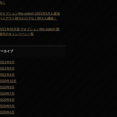
内！
ザオプション(the option) 2021年5月も最強
ペイアウト96％だけでなく90％も継続！
2021年05月度 ザオプション(the option) 開
催中のキャンペーン一覧
アーカイブ
2021年6月
2021年5月
2021年4月
2020年10月
2020年9月
2020年7月
2020年6月
2020年5月
2020年4月