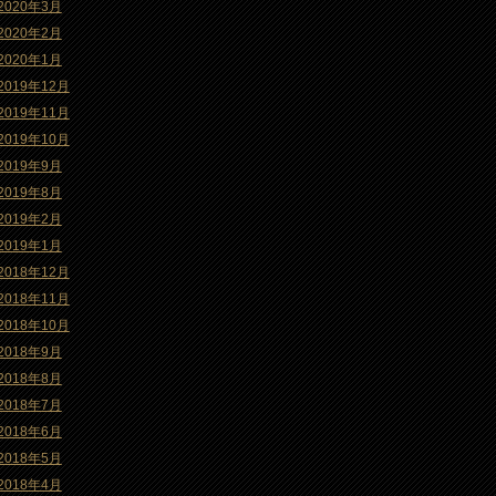
2020年3月
2020年2月
2020年1月
2019年12月
2019年11月
2019年10月
2019年9月
2019年8月
2019年2月
2019年1月
2018年12月
2018年11月
2018年10月
2018年9月
2018年8月
2018年7月
2018年6月
2018年5月
2018年4月