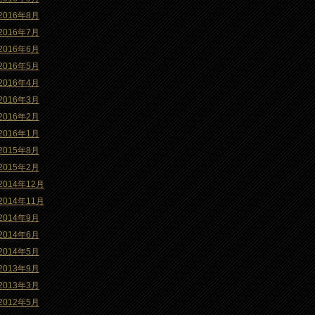
2016年8月
2016年7月
2016年6月
2016年5月
2016年4月
2016年3月
2016年2月
2016年1月
2015年8月
2015年2月
2014年12月
2014年11月
2014年9月
2014年6月
2014年5月
2013年9月
2013年3月
2012年5月