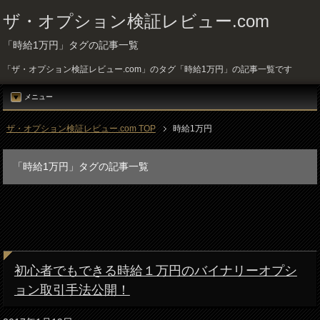
ザ・オプション検証レビュー.com
「時給1万円」タグの記事一覧
「ザ・オプション検証レビュー.com」のタグ「時給1万円」の記事一覧です
メニュー
ザ・オプション検証レビュー.com TOP
時給1万円
「時給1万円」タグの記事一覧
初心者でもできる時給１万円のバイナリーオプシ
ョン取引手法公開！