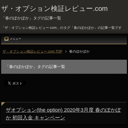
ザ・オプション検証レビュー.com
「春のぽかぽか」タグの記事一覧
「ザ・オプション検証レビュー.com」のタグ「春のぽかぽか」の記事一覧です
メニュー
ザ・オプション検証レビュー.com TOP
春のぽかぽか
「春のぽかぽか」タグの記事一覧
ザオプション(the option) 2020年3月度 春のぽかぽ
か 初回入金 キャンペーン