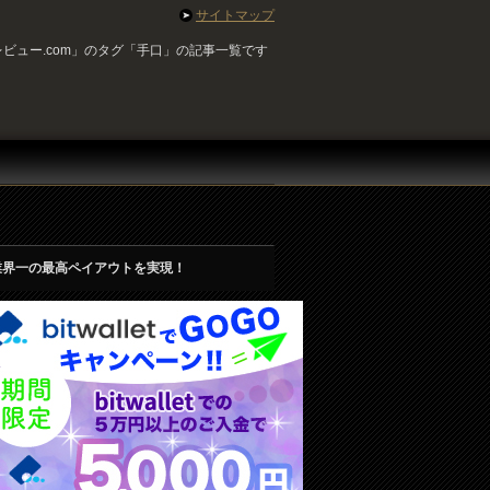
サイトマップ
ビュー.com」のタグ「手口」の記事一覧です
業界一の最高ペイアウトを実現！