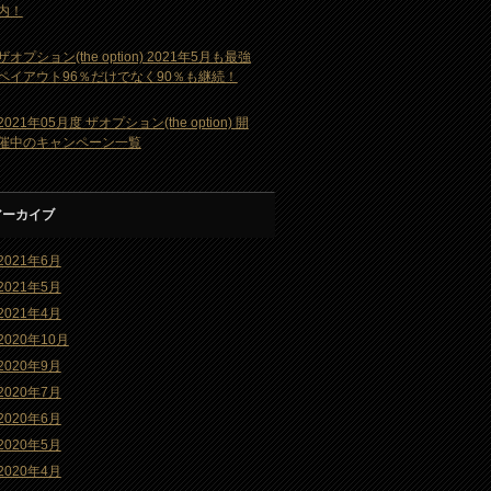
内！
ザオプション(the option) 2021年5月も最強
ペイアウト96％だけでなく90％も継続！
2021年05月度 ザオプション(the option) 開
催中のキャンペーン一覧
アーカイブ
2021年6月
2021年5月
2021年4月
2020年10月
2020年9月
2020年7月
2020年6月
2020年5月
2020年4月