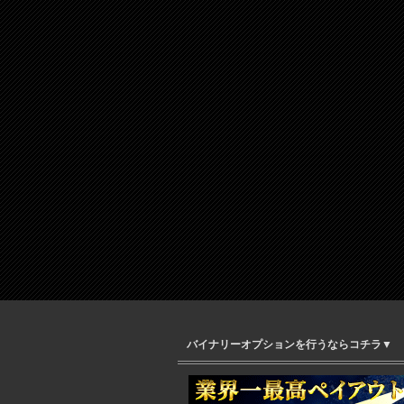
バイナリーオプションを行うならコチラ▼