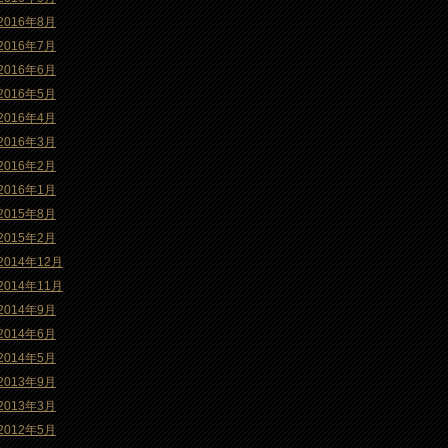
2016年8月
2016年7月
2016年6月
2016年5月
2016年4月
2016年3月
2016年2月
2016年1月
2015年8月
2015年2月
2014年12月
2014年11月
2014年9月
2014年6月
2014年5月
2013年9月
2013年3月
2012年5月