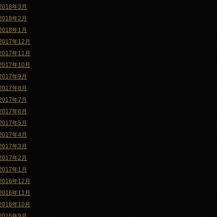
2018年3月
2018年2月
2018年1月
2017年12月
2017年11月
2017年10月
2017年9月
2017年8月
2017年7月
2017年6月
2017年5月
2017年4月
2017年3月
2017年2月
2017年1月
2016年12月
2016年11月
2016年10月
2016年9月