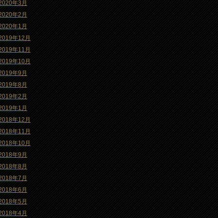
2020年3月
2020年2月
2020年1月
2019年12月
2019年11月
2019年10月
2019年9月
2019年8月
2019年2月
2019年1月
2018年12月
2018年11月
2018年10月
2018年9月
2018年8月
2018年7月
2018年6月
2018年5月
2018年4月