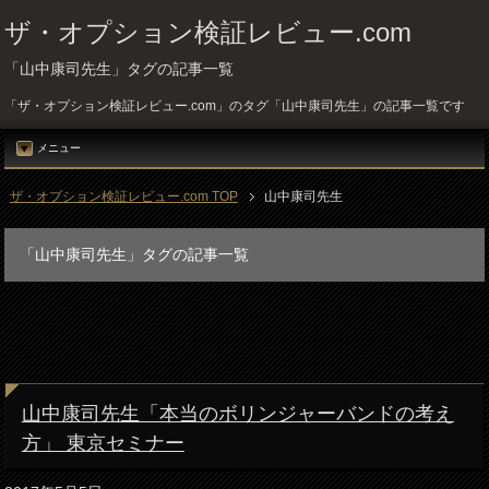
ザ・オプション検証レビュー.com
「山中康司先生」タグの記事一覧
「ザ・オプション検証レビュー.com」のタグ「山中康司先生」の記事一覧です
メニュー
ザ・オプション検証レビュー.com TOP
山中康司先生
「山中康司先生」タグの記事一覧
山中康司先生「本当のボリンジャーバンドの考え
方」 東京セミナー