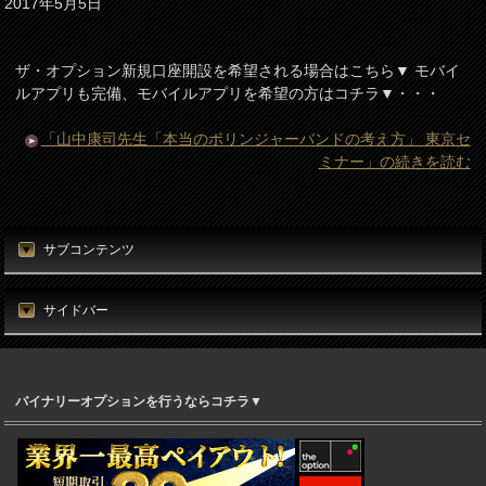
2017年5月5日
ザ・オプション新規口座開設を希望される場合はこちら▼ モバイ
ルアプリも完備、モバイルアプリを希望の方はコチラ▼・・・
「山中康司先生「本当のボリンジャーバンドの考え方」 東京セ
ミナー」の続きを読む
サブコンテンツ
サイドバー
バイナリーオプションを行うならコチラ▼