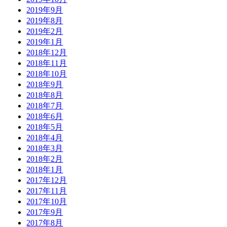
2019年9月
2019年8月
2019年2月
2019年1月
2018年12月
2018年11月
2018年10月
2018年9月
2018年8月
2018年7月
2018年6月
2018年5月
2018年4月
2018年3月
2018年2月
2018年1月
2017年12月
2017年11月
2017年10月
2017年9月
2017年8月