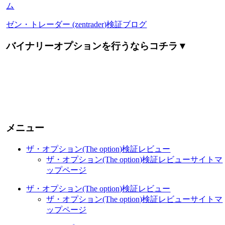
ム
ゼン・トレーダー (zentrader)検証ブログ
バイナリーオプションを行うならコチラ▼
メニュー
ザ・オプション(The option)検証レビュー
ザ・オプション(The option)検証レビューサイトマ
ップページ
ザ・オプション(The option)検証レビュー
ザ・オプション(The option)検証レビューサイトマ
ップページ