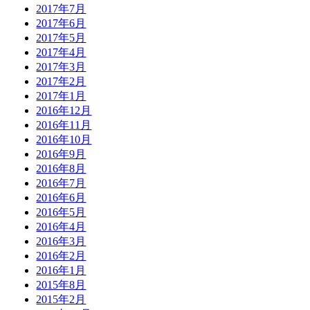
2017年7月
2017年6月
2017年5月
2017年4月
2017年3月
2017年2月
2017年1月
2016年12月
2016年11月
2016年10月
2016年9月
2016年8月
2016年7月
2016年6月
2016年5月
2016年4月
2016年3月
2016年2月
2016年1月
2015年8月
2015年2月