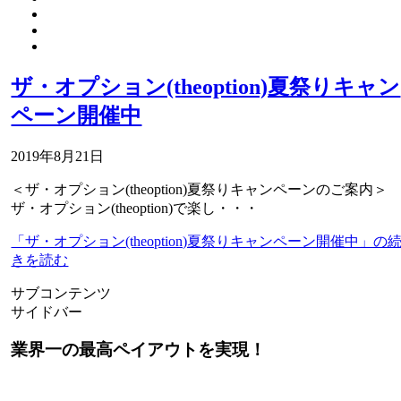
ザ・オプション(theoption)夏祭りキャン
ペーン開催中
2019年8月21日
＜ザ・オプション(theoption)夏祭りキャンペーンのご案内＞
ザ・オプション(theoption)で楽し・・・
「ザ・オプション(theoption)夏祭りキャンペーン開催中」の
きを読む
サブコンテンツ
サイドバー
業界一の最高ペイアウトを実現！