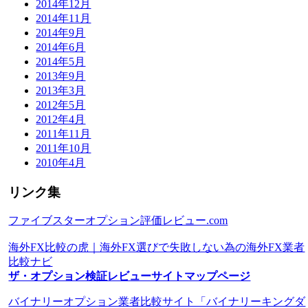
2014年12月
2014年11月
2014年9月
2014年6月
2014年5月
2013年9月
2013年3月
2012年5月
2012年4月
2011年11月
2011年10月
2010年4月
リンク集
ファイブスターオプション評価レビュー.com
海外FX比較の虎｜海外FX選びで失敗しない為の海外FX業者
比較ナビ
ザ・オプション検証レビューサイトマップページ
バイナリーオプション業者比較サイト「バイナリーキングダ