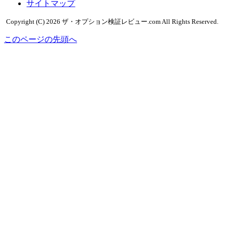
サイトマップ
Copyright (C) 2026 ザ・オプション検証レビュー.com
All Rights Reserved.
このページの先頭へ