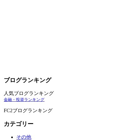
ブログランキング
人気ブログランキング
金融・投資ランキング
FC2ブログランキング
カテゴリー
その他