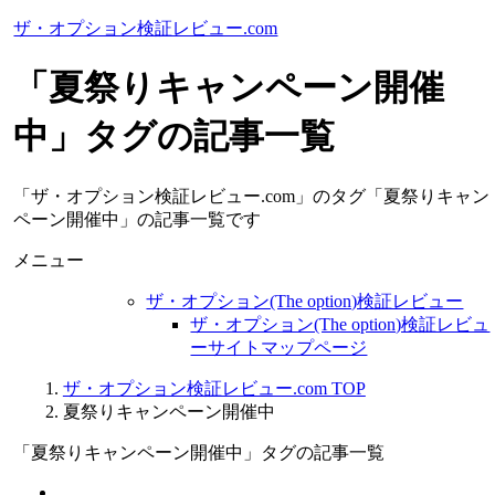
ザ・オプション検証レビュー.com
「夏祭りキャンペーン開催
中」タグの記事一覧
「ザ・オプション検証レビュー.com」のタグ「夏祭りキャン
ペーン開催中」の記事一覧です
メニュー
ザ・オプション(The option)検証レビュー
ザ・オプション(The option)検証レビュ
ーサイトマップページ
ザ・オプション検証レビュー.com TOP
夏祭りキャンペーン開催中
「夏祭りキャンペーン開催中」タグの記事一覧