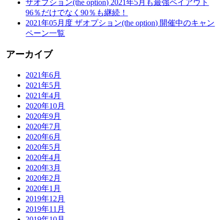
ザオプション(the option) 2021年5月も最強ペイアウト
96％だけでなく90％も継続！
2021年05月度 ザオプション(the option) 開催中のキャン
ペーン一覧
アーカイブ
2021年6月
2021年5月
2021年4月
2020年10月
2020年9月
2020年7月
2020年6月
2020年5月
2020年4月
2020年3月
2020年2月
2020年1月
2019年12月
2019年11月
2019年10月