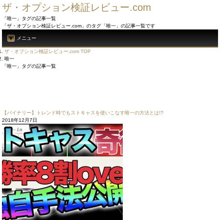
ザ・オプション検証レビュー.com
「唯一」タグの記事一覧
「ザ・オプション検証レビュー.com」のタグ「唯一」の記事一覧です
メニュー
ザ・オプション検証レビュー.com TOP
唯一
「唯一」タグの記事一覧
【バイナリー】トレンド時でもストキャスを使いこなす唯一の方法とは!?
2018年12月7日