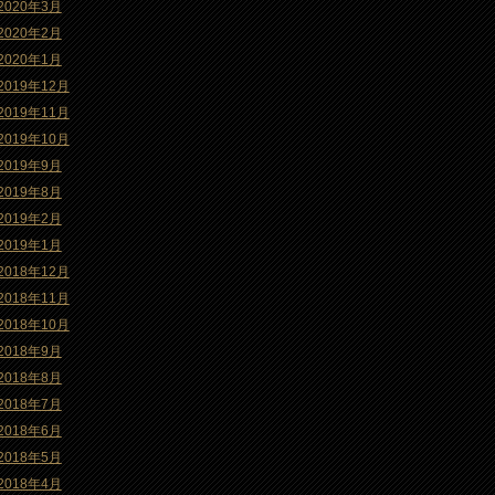
2020年3月
2020年2月
2020年1月
2019年12月
2019年11月
2019年10月
2019年9月
2019年8月
2019年2月
2019年1月
2018年12月
2018年11月
2018年10月
2018年9月
2018年8月
2018年7月
2018年6月
2018年5月
2018年4月