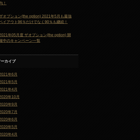
内！
ザオプション(the option) 2021年5月も最強
ペイアウト96％だけでなく90％も継続！
2021年05月度 ザオプション(the option) 開
催中のキャンペーン一覧
アーカイブ
2021年6月
2021年5月
2021年4月
2020年10月
2020年9月
2020年7月
2020年6月
2020年5月
2020年4月