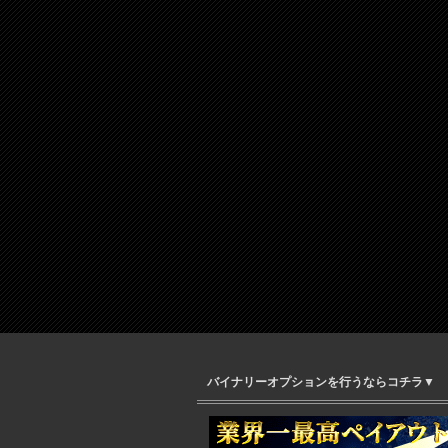
バイナリーオプションを行うならコチラ▼