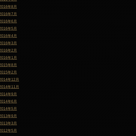
2016年8月
2016年7月
2016年6月
2016年5月
2016年4月
2016年3月
2016年2月
2016年1月
2015年8月
2015年2月
2014年12月
2014年11月
2014年9月
2014年6月
2014年5月
2013年9月
2013年3月
2012年5月