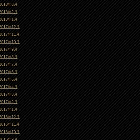
2018年3月
2018年2月
2018年1月
2017年12月
2017年11月
2017年10月
2017年9月
2017年8月
2017年7月
2017年6月
2017年5月
2017年4月
2017年3月
2017年2月
2017年1月
2016年12月
2016年11月
2016年10月
2016年9月