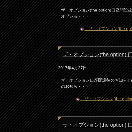
ザ・オプション(the option)口
オプショ・・・
「ザ・オプション(the o
ザ・オプション(the opti
2017年4月27日
ザ・オプション口座開設後のお知らせ(キャ
のお知ら・・・
「ザ・オプション(the op
ザ・オプション(the optio