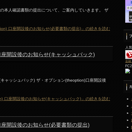
座開設後の本人確認書類の提出について、ご案内していきます。 ザ
ption) 口座開設後のお知らせ(必要書類の提出)」の続きを読む
人
on) 口座開設後のお知らせ(キャッシュバック)
金融
FC
ッシュバック) ザ・オプション(theoption)口座開設後
tion) 口座開設後のお知らせ(キャッシュバック)」の続きを読む
n) 口座開設後のお知らせ(必要書類の提出)