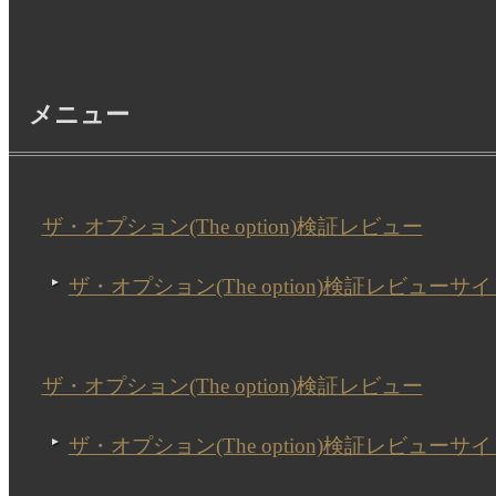
メニュー
ザ・オプション(The option)検証レビュー
ザ・オプション(The option)検証レビュー
ザ・オプション(The option)検証レビュー
ザ・オプション(The option)検証レビュー