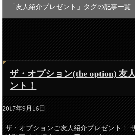
「友人紹介プレゼント」タグの記事一覧
ザ・オプション(the option)
ント！
2017年9月16日
ザ・オプションご友人紹介プレゼント！ 