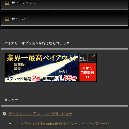
サブコンテンツ
サイドバー
バイナリーオプションを行うならコチラ▼
メニュー
ザ・オプション(The option)検証レビュー
ザ・オプション(The option)検証レビューサイトマップページ