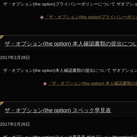
ザ・オプション(the option)プライバシーポリシーについて ザオプション(
「ザ・オプション(the option)プライバシ
ザ・オプション(the option) 本人確認書類の提出につ
2017年2月28日
ザ・オプション(the option)本人確認書類の提出について ザオプション(t
「ザ・オプション(the option) 本人確認
ザ・オプション(the option) スペック早見表
2017年2月26日
ザ・オプション(the option)スペック早見表 ザオプション(theopti