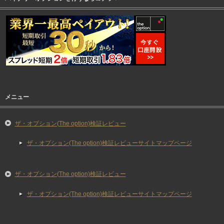
メニュー
ザ・オプション(The option)検証レビュー
ザ・オプション(The option)検証レビューサイトマップページ
ザ・オプション(The option)検証レビュー
ザ・オプション(The option)検証レビューサイトマップページ