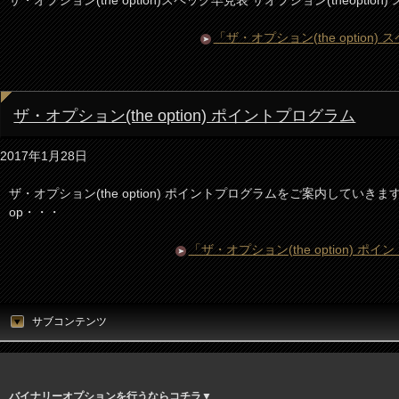
「ザ・オプション(the optio
ザ・オプション(the option) ポイントプログラム
2017年1月28日
ザ・オプション(the option) ポイントプログラムをご案内していきます
op・・・
「ザ・オプション(the option) 
サブコンテンツ
バイナリーオプションを行うならコチラ▼