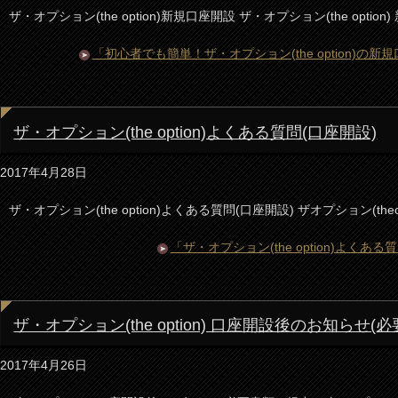
ザ・オプション(the option)新規口座開設 ザ・オプション(the opti
「初心者でも簡単！ザ・オプション(the option)の
ザ・オプション(the option)よくある質問(口座開設)
2017年4月28日
ザ・オプション(the option)よくある質問(口座開設) ザオプション(the
「ザ・オプション(the option)よくあ
ザ・オプション(the option) 口座開設後のお知らせ(
2017年4月26日