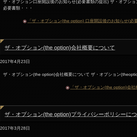
ザ・オプション口座開設後のお知らせ(必要書類の提出) ザ・オプション(th
必要書類・・・
「ザ・オプション(the option) 口座開設後のお知らせ
ザ・オプション(the option)会社概要について
2017年4月23日
ザ・オプション(the option)会社概要について ザ・オプション(theop
「ザ・オプション(the option
ザ・オプション(the option)プライバシーポリシーに
2017年3月28日