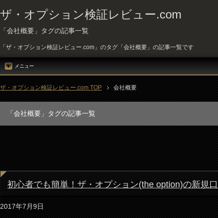
ザ・オプション検証レビュー.com
「会社概要」タグの記事一覧
「ザ・オプション検証レビュー.com」のタグ「会社概要」の記事一覧です
メニュー
ザ・オプション検証レビュー.com TOP
会社概要
「会社概要」タグの記事一覧
初心者でも簡単！ザ・オプション(the option)の新
2017年7月9日