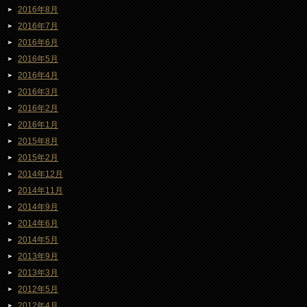
2016年8月
2016年7月
2016年6月
2016年5月
2016年4月
2016年3月
2016年2月
2016年1月
2015年8月
2015年2月
2014年12月
2014年11月
2014年9月
2014年6月
2014年5月
2013年9月
2013年3月
2012年5月
2012年4月