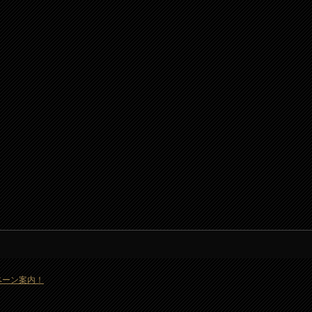
ャンペーン案内！