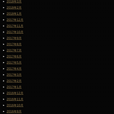
2018年3月
2018年2月
2018年1月
2017年12月
2017年11月
2017年10月
2017年9月
2017年8月
2017年7月
2017年6月
2017年5月
2017年4月
2017年3月
2017年2月
2017年1月
2016年12月
2016年11月
2016年10月
2016年9月