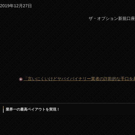
2019年12月27日
ザ・オプション新規口座
「言いにくいけどヤバイバイナリー業者の詐欺的な手口を暴
業界一の最高ペイアウトを実現！