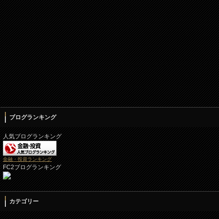
ブログランキング
人気ブログランキング
金融・投資ランキング
FC2ブログランキング
カテゴリー