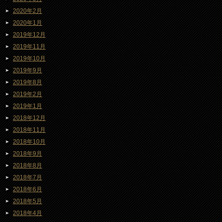
2020年2月
2020年1月
2019年12月
2019年11月
2019年10月
2019年9月
2019年8月
2019年2月
2019年1月
2018年12月
2018年11月
2018年10月
2018年9月
2018年8月
2018年7月
2018年6月
2018年5月
2018年4月