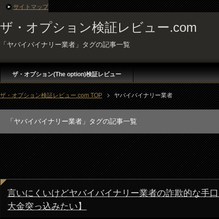
サイトマップ
ザ・オプション検証レビュー.com
「ヤバイバイナリー業者」タグの記事一覧
ザ・オプション(The option)検証レビュー
ザ・オプション検証レビュー.com TOP
ヤバイバイナリー業者
「ヤバイバイナリー業者」タグの記事一覧
言いにくいけどヤバイバイナリー業者の詐欺的な手口を
大金突っ込みたい】