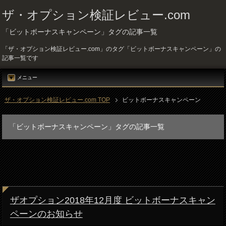
ザ・オプション検証レビュー.com
「ビットボーナスキャンペーン」タグの記事一覧
「ザ・オプション検証レビュー.com」のタグ「ビットボーナスキャンペーン」の
記事一覧です
メニュー
ザ・オプション検証レビュー.com TOP
ビットボーナスキャンペーン
「ビットボーナスキャンペーン」タグの記事一覧
ザオプション2018年12月度 ビットボーナスキャン
ペーンのお知らせ