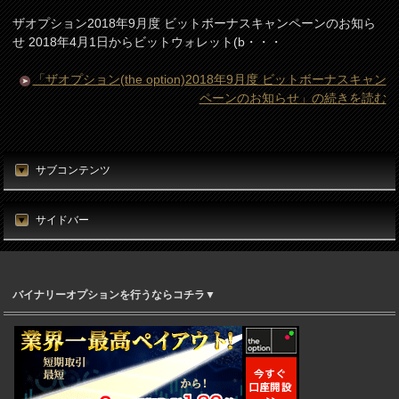
ザオプション2018年9月度 ビットボーナスキャンペーンのお知ら
せ 2018年4月1日からビットウォレット(b・・・
「ザオプション(the option)2018年9月度 ビットボーナスキャン
ペーンのお知らせ」の続きを読む
サブコンテンツ
サイドバー
バイナリーオプションを行うならコチラ▼