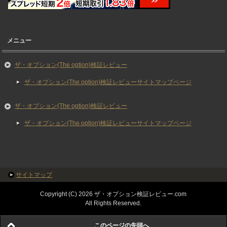
メニュー
ザ・オプション(The option)検証レビュー
ザ・オプション(The option)検証レビューサイトマップページ
ザ・オプション(The option)検証レビュー
ザ・オプション(The option)検証レビューサイトマップページ
サイトマップ
Copyright (C) 2026 ザ・オプション検証レビュー.com
All Rights Reserved.
このページの先頭へ