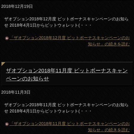
2018年12月19日
ザオプション2018年12月度 ビットボーナスキャンペーンのお知ら
せ 2018年4月1日からビットウォレット(・・・
「ザオプション2018年12月度 ビットボーナスキャンペーンのお
知らせ」の続きを読む
ザオプション2018年11月度 ビットボーナスキャン
ペーンのお知らせ
2018年11月3日
ザオプション2018年11月度 ビットボーナスキャンペーンのお知ら
せ 2018年4月1日からビットウォレット(・・・
「ザオプション2018年11月度 ビットボーナスキャンペーンのお
知らせ」の続きを読む