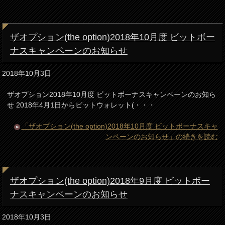
ザオプション(the option)2018年10月度 ビットボー
ナスキャンペーンのお知らせ
2018年10月3日
ザオプション2018年10月度 ビットボーナスキャンペーンのお知ら
せ 2018年4月1日からビットウォレット(・・・
「ザオプション(the option)2018年10月度 ビットボーナスキャ
ンペーンのお知らせ」の続きを読む
ザオプション(the option)2018年9月度 ビットボー
ナスキャンペーンのお知らせ
2018年10月3日