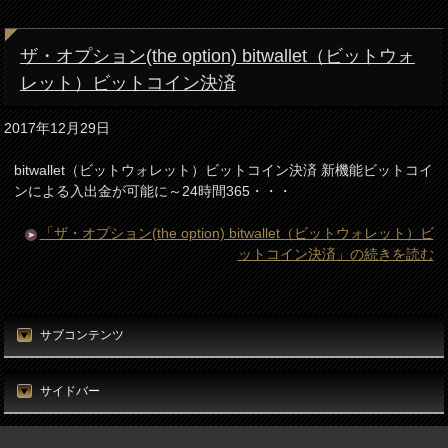
ザ・オプション(the option) bitwallet（ビットウォ
レット）ビットコイン決済
2017年12月29日
bitwallet（ビットウォレット）ビットコイン決済 新機能ビットコイ
ンによる入出金が可能に～24時間365・・・
「ザ・オプション(the option) bitwallet（ビットウォレット）ビ
ットコイン決済」の続きを読む
サブコンテンツ
サイドバー