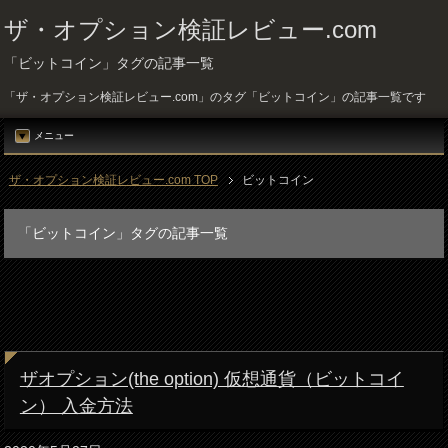
ザ・オプション検証レビュー.com
「ビットコイン」タグの記事一覧
「ザ・オプション検証レビュー.com」のタグ「ビットコイン」の記事一覧です
メニュー
ザ・オプション検証レビュー.com TOP
ビットコイン
「ビットコイン」タグの記事一覧
ザオプション(the option) 仮想通貨（ビットコイ
ン） 入金方法