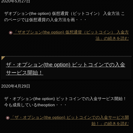
2020年5月27日
ザオプション(the option) 仮想通貨（ビットコイン） 入金方法 こ
のページでは仮想通貨の入金方法を画・・・
「ザオプション(the option) 仮想通貨（ビットコイン） 入金方
法」の続きを読む
ザ・オプション(the option) ビットコインでの入金
サービス開始！
2020年4月29日
ザ・オプション(the option) ビットコインでの入金サービス開始！
今も成長しているtheoption・・・
「ザ・オプション(the option) ビットコインでの入金サービス開
始！」の続きを読む