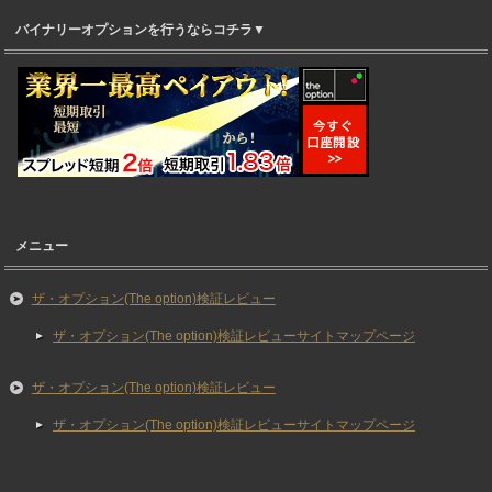
バイナリーオプションを行うならコチラ▼
メニュー
ザ・オプション(The option)検証レビュー
ザ・オプション(The option)検証レビューサイトマップページ
ザ・オプション(The option)検証レビュー
ザ・オプション(The option)検証レビューサイトマップページ