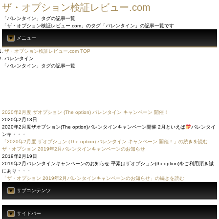
ザ・オプション検証レビュー.com
「バレンタイン」タグの記事一覧
「ザ・オプション検証レビュー.com」のタグ「バレンタイン」の記事一覧です
メニュー
ザ・オプション検証レビュー.com TOP
バレンタイン
「バレンタイン」タグの記事一覧
2020年2月度 ザオプション (The option) バレンタイン キャンペーン 開催！
2020年2月13日
2020年2月度ザオプション(The option)バレンタインキャンペーン開催 2月といえば
バレンタイ
ンキ・・・
「2020年2月度 ザオプション (The option) バレンタイン キャンペーン 開催！」の続きを読む
ザ・オプション 2019年2月バレンタインキャンペーンのお知らせ
2019年2月19日
2019年2月バレンタインキャンペーンのお知らせ 平素はザオプション(theoption)をご利用頂き誠
にあり・・・
「ザ・オプション 2019年2月バレンタインキャンペーンのお知らせ」の続きを読む
サブコンテンツ
サイドバー