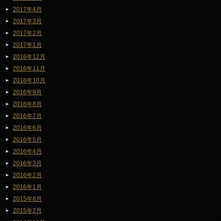
2017年4月
2017年3月
2017年2月
2017年1月
2016年12月
2016年11月
2016年10月
2016年9月
2016年8月
2016年7月
2016年6月
2016年5月
2016年4月
2016年3月
2016年2月
2016年1月
2015年8月
2015年2月