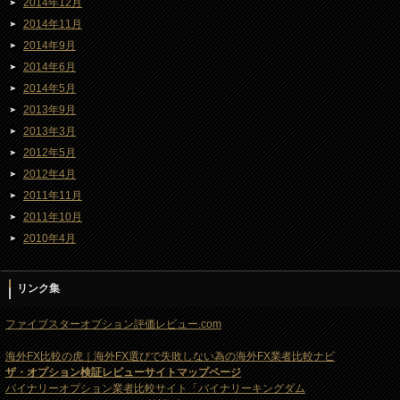
2014年12月
2014年11月
2014年9月
2014年6月
2014年5月
2013年9月
2013年3月
2012年5月
2012年4月
2011年11月
2011年10月
2010年4月
リンク集
ファイブスターオプション評価レビュー.com
海外FX比較の虎｜海外FX選びで失敗しない為の海外FX業者比較ナビ
ザ・オプション検証レビューサイトマップページ
バイナリーオプション業者比較サイト「バイナリーキングダム