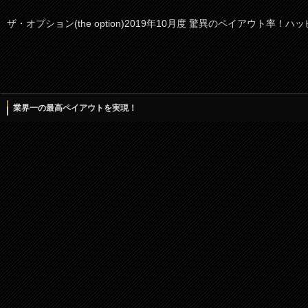
ザ・オプション(the option)2019年10月度 驚異のペイアウト
業界一の最高ペイアウトを実現！