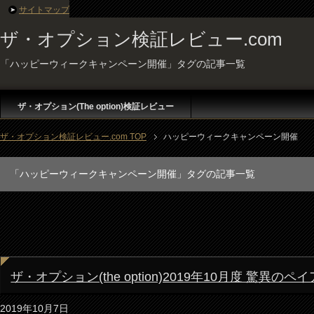
サイトマップ
ザ・オプション検証レビュー.com
「ハッピーウィークキャンペーン開催」タグの記事一覧
ザ・オプション(The option)検証レビュー
ザ・オプション検証レビュー.com TOP
ハッピーウィークキャンペーン開催
「ハッピーウィークキャンペーン開催」タグの記事一覧
ザ・オプション(the option)2019年10月度 
2019年10月7日