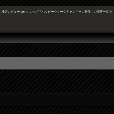
ン検証レビュー.com」のタグ「ハッピーウィークキャンペーン開催」の記事一覧で