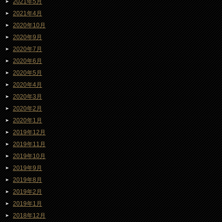
2021年5月
2021年4月
2020年10月
2020年9月
2020年7月
2020年6月
2020年5月
2020年4月
2020年3月
2020年2月
2020年1月
2019年12月
2019年11月
2019年10月
2019年9月
2019年8月
2019年2月
2019年1月
2018年12月