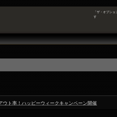
「ザ・オプショ
す
驚異のペイアウト率！ハッピーウィークキャンペーン開催