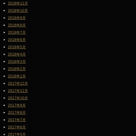
2018年11月
2018年10月
2018年9月
2018年8月
2018年7月
2018年6月
2018年5月
2018年4月
2018年3月
2018年2月
2018年1月
2017年12月
2017年11月
2017年10月
2017年9月
2017年8月
2017年7月
2017年6月
2017年5月