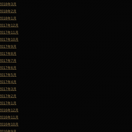
2018年3月
2018年2月
2018年1月
2017年12月
2017年11月
2017年10月
2017年9月
2017年8月
2017年7月
2017年6月
2017年5月
2017年4月
2017年3月
2017年2月
2017年1月
2016年12月
2016年11月
2016年10月
2016年9月