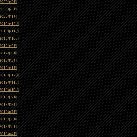
2020年3月
2020年2月
2020年1月
2019年12月
2019年11月
2019年10月
2019年9月
2019年8月
2019年2月
2019年1月
2018年12月
2018年11月
2018年10月
2018年9月
2018年8月
2018年7月
2018年6月
2018年5月
2018年4月