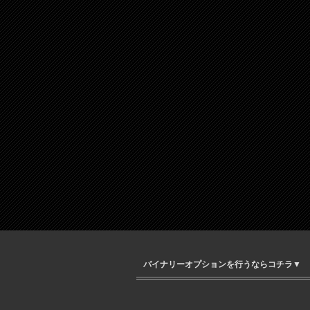
バイナリーオプションを行うならコチラ▼