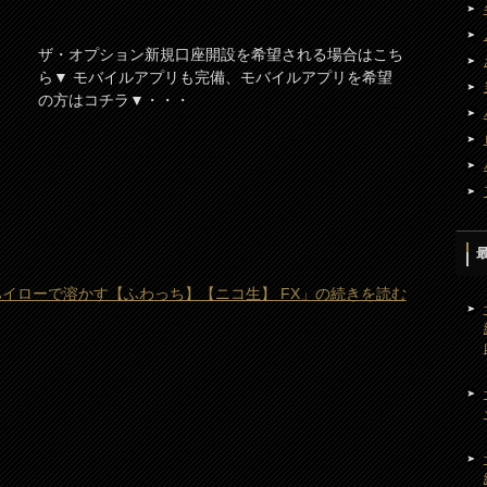
ザ・オプション新規口座開設を希望される場合はこち
ら▼ モバイルアプリも完備、モバイルアプリを希望
の方はコチラ▼・・・
ハイローで溶かす【ふわっち】【ニコ生】 FX」の続きを読む