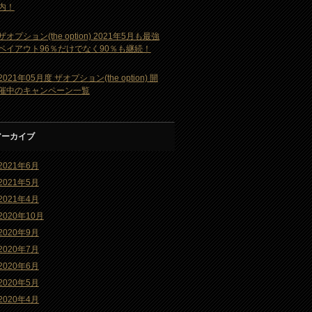
内！
ザオプション(the option) 2021年5月も最強
ペイアウト96％だけでなく90％も継続！
2021年05月度 ザオプション(the option) 開
催中のキャンペーン一覧
アーカイブ
2021年6月
2021年5月
2021年4月
2020年10月
2020年9月
2020年7月
2020年6月
2020年5月
2020年4月