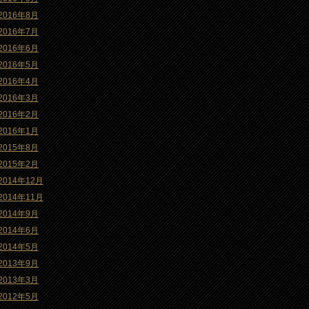
2016年8月
2016年7月
2016年6月
2016年5月
2016年4月
2016年3月
2016年2月
2016年1月
2015年8月
2015年2月
2014年12月
2014年11月
2014年9月
2014年6月
2014年5月
2013年9月
2013年3月
2012年5月