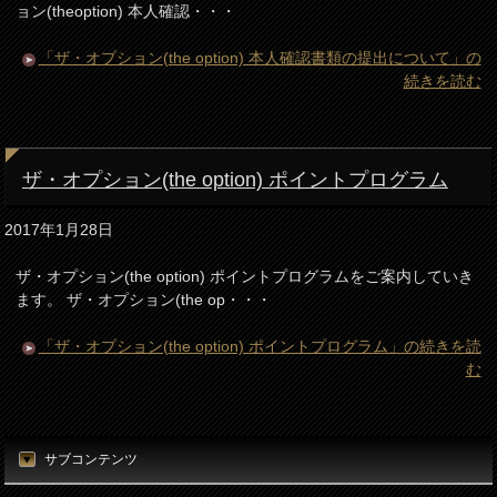
ョン(theoption) 本人確認・・・
「ザ・オプション(the option) 本人確認書類の提出について」の
続きを読む
ザ・オプション(the option) ポイントプログラム
2017年1月28日
ザ・オプション(the option) ポイントプログラムをご案内していき
ます。 ザ・オプション(the op・・・
「ザ・オプション(the option) ポイントプログラム」の続きを読
む
サブコンテンツ