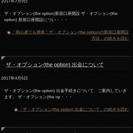
2017年7月9日
ザ・オプション(the option)新規口座開設 ザ・オプション(the
option) 新規口座開設につい・・・
「初心者でも簡単！ザ・オプション(the option)の新規口座開設
方法」の続きを読む
ザ・オプション(the option) 出金について
2017年4月6日
ザ・オプション(the option) 出金手続きについて、ご案内していき
ます。 ザ・オプション(the op・・・
「ザ・オプション(the option) 出金について」の続きを読む