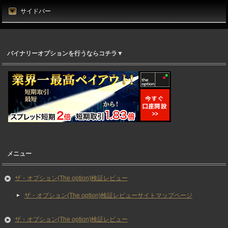
サイドバー
バイナリーオプションを行うならコチラ▼
メニュー
ザ・オプション(The option)検証レビュー
ザ・オプション(The option)検証レビューサイトマップページ
ザ・オプション(The option)検証レビュー