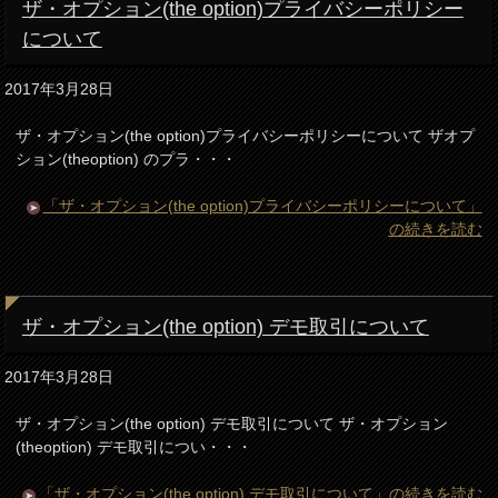
ザ・オプション(the option)プライバシーポリシー
について
2017年3月28日
ザ・オプション(the option)プライバシーポリシーについて ザオプ
ション(theoption) のプラ・・・
「ザ・オプション(the option)プライバシーポリシーについて」
の続きを読む
ザ・オプション(the option) デモ取引について
2017年3月28日
ザ・オプション(the option) デモ取引について ザ・オプション
(theoption) デモ取引につい・・・
「ザ・オプション(the option) デモ取引について」の続きを読む