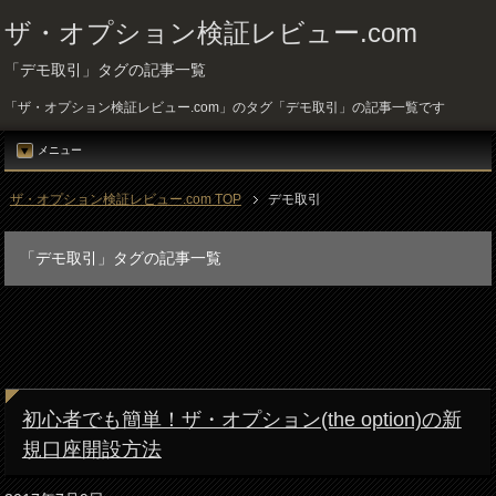
ザ・オプション検証レビュー.com
「デモ取引」タグの記事一覧
「ザ・オプション検証レビュー.com」のタグ「デモ取引」の記事一覧です
メニュー
ザ・オプション検証レビュー.com TOP
デモ取引
「デモ取引」タグの記事一覧
初心者でも簡単！ザ・オプション(the option)の新
規口座開設方法