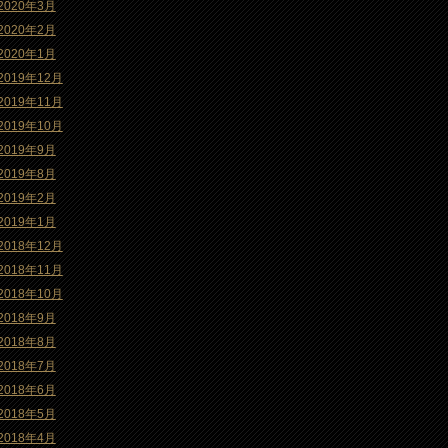
2020年3月
2020年2月
2020年1月
2019年12月
2019年11月
2019年10月
2019年9月
2019年8月
2019年2月
2019年1月
2018年12月
2018年11月
2018年10月
2018年9月
2018年8月
2018年7月
2018年6月
2018年5月
2018年4月