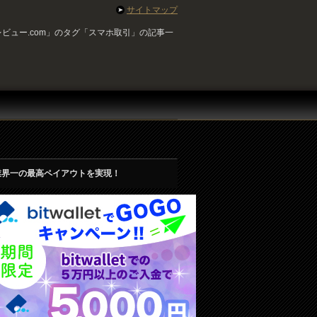
サイトマップ
ビュー.com」のタグ「スマホ取引」の記事一
業界一の最高ペイアウトを実現！