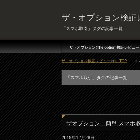
ザ・オプション検証レ
「スマホ取引」タグの記事一覧
ザ・オプション(The option)検証レビュー
ザ・オプション検証レビュー.com TOP
ス
「スマホ取引」タグの記事一覧
ザオプション 簡単 スマホ
2019年12月28日