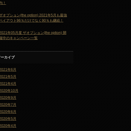
内！
ザオプション(the option) 2021年5月も最強
ペイアウト96％だけでなく90％も継続！
2021年05月度 ザオプション(the option) 開
催中のキャンペーン一覧
アーカイブ
2021年6月
2021年5月
2021年4月
2020年10月
2020年9月
2020年7月
2020年6月
2020年5月
2020年4月