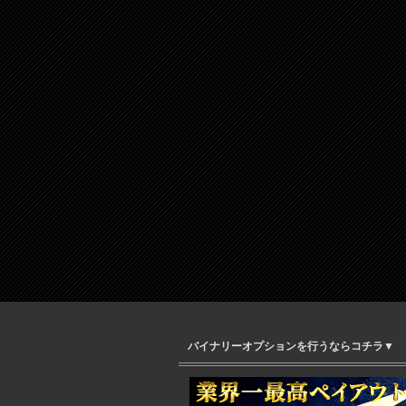
バイナリーオプションを行うならコチラ▼