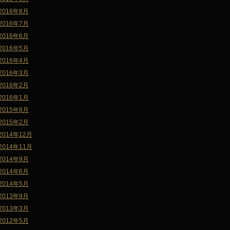
2016年8月
2016年7月
2016年6月
2016年5月
2016年4月
2016年3月
2016年2月
2016年1月
2015年8月
2015年2月
2014年12月
2014年11月
2014年9月
2014年6月
2014年5月
2013年9月
2013年3月
2012年5月