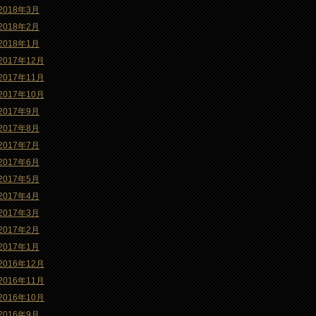
2018年3月
2018年2月
2018年1月
2017年12月
2017年11月
2017年10月
2017年9月
2017年8月
2017年7月
2017年6月
2017年5月
2017年4月
2017年3月
2017年2月
2017年1月
2016年12月
2016年11月
2016年10月
2016年9月