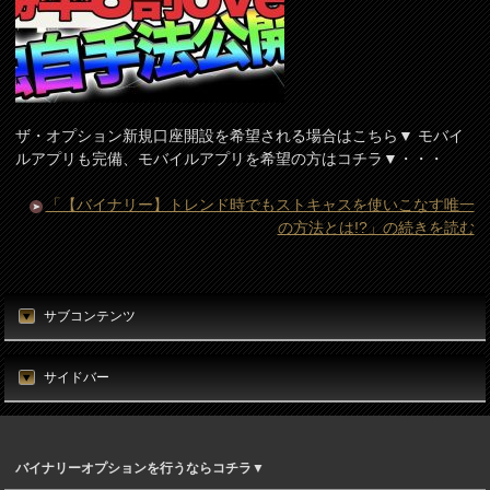
ザ・オプション新規口座開設を希望される場合はこちら▼ モバイ
ルアプリも完備、モバイルアプリを希望の方はコチラ▼・・・
「【バイナリー】トレンド時でもストキャスを使いこなす唯一
の方法とは!?」の続きを読む
サブコンテンツ
サイドバー
バイナリーオプションを行うならコチラ▼