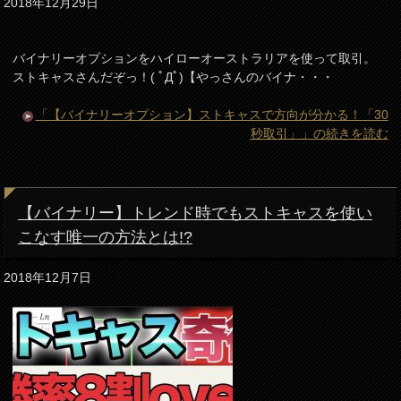
2018年12月29日
バイナリーオプションをハイローオーストラリアを使って取引。
ストキャスさんだぞっ！( ﾟДﾟ)【やっさんのバイナ・・・
「【バイナリーオプション】ストキャスで方向が分かる！「30
秒取引」」の続きを読む
【バイナリー】トレンド時でもストキャスを使い
こなす唯一の方法とは!?
2018年12月7日