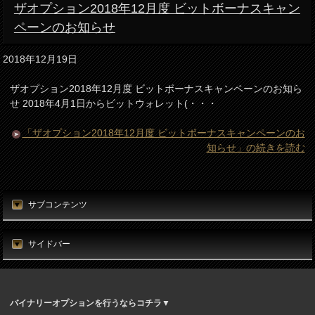
ザオプション2018年12月度 ビットボーナスキャン
ペーンのお知らせ
2018年12月19日
ザオプション2018年12月度 ビットボーナスキャンペーンのお知ら
せ 2018年4月1日からビットウォレット(・・・
「ザオプション2018年12月度 ビットボーナスキャンペーンのお
知らせ」の続きを読む
サブコンテンツ
サイドバー
バイナリーオプションを行うならコチラ▼