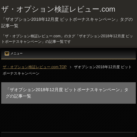
ザ・オプション検証レビュー.com
「ザオプション2018年12月度 ビットボーナスキャンペーン」タグの
記事一覧
「ザ・オプション検証レビュー.com」のタグ「ザオプション2018年12月度 ビッ
トボーナスキャンペーン」の記事一覧です
メニュー
ザ・オプション検証レビュー.com TOP
ザオプション2018年12月度 ビット
ボーナスキャンペーン
「ザオプション2018年12月度 ビットボーナスキャンペーン」タ
グの記事一覧