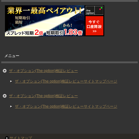
メニュー
ザ・オプション(The option)検証レビュー
ザ・オプション(The option)検証レビューサイトマップページ
ザ・オプション(The option)検証レビュー
ザ・オプション(The option)検証レビューサイトマップページ
サイトマップ