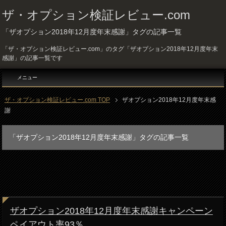
ザ・オプション検証レビュー.com
「ザオプション2018年12月度年末感謝」タグの記事一覧
「ザ・オプション検証レビュー.com」のタグ「ザオプション2018年12月度年末
感謝」の記事一覧です
メニュー
ザ・オプション検証レビュー.com TOP
ザオプション2018年12月度年末感
謝
「ザオプション2018年12月度年末感謝」タグの記事一覧
ザオプション2018年12月度年末感謝キャンペーン
ペイアウト率93％