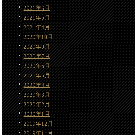
2021年6月
2021年5月
2021年4月
2020年10月
2020年9月
2020年7月
2020年6月
2020年5月
2020年4月
2020年3月
2020年2月
2020年1月
2019年12月
2019年11月