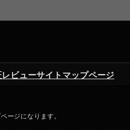
n)検証レビューサイトマップページ
プページになります。