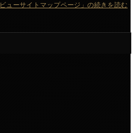
)検証レビューサイトマップページ」の続きを読む