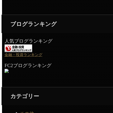
ブログランキング
人気ブログランキング
金融・投資ランキング
FC2ブログランキング
カテゴリー