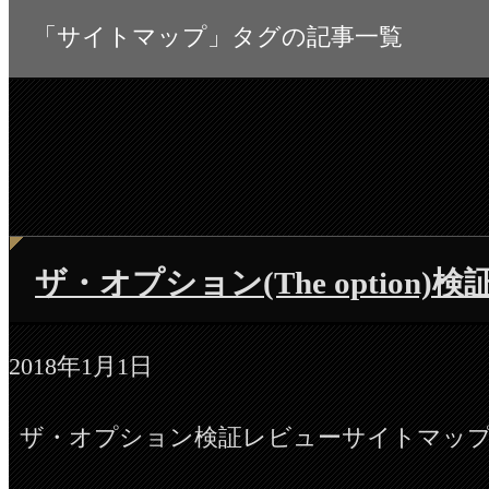
「サイトマップ」タグの記事一覧
ザ・オプション(The optio
2018年1月1日
ザ・オプション検証レビューサイトマッ