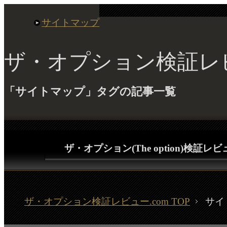
サイトマップ
ザ・オプション検証レビ
「サイトマップ」タグの記事一覧
ザ・オプション(The option)検証レ
ザ・オプション検証レビュー.com TOP
サイ