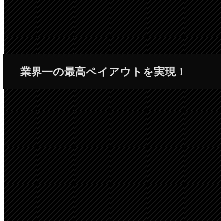
業界一の最高ペイアウトを実現！