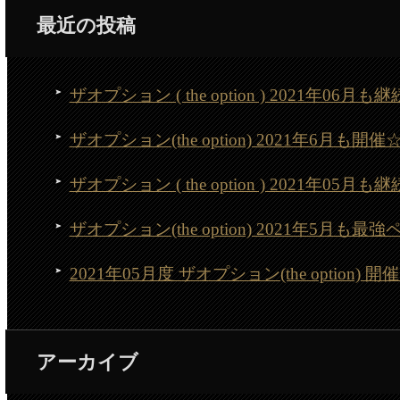
最近の投稿
ザオプション ( the option ) 2021年06
ザオプション(the option) 2021年6月
ザオプション ( the option ) 2021年05
ザオプション(the option) 2021年5月
2021年05月度 ザオプション(the option
アーカイブ