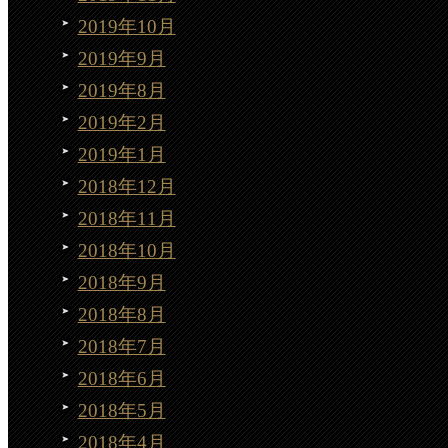
2019年10月
2019年9月
2019年8月
2019年2月
2019年1月
2018年12月
2018年11月
2018年10月
2018年9月
2018年8月
2018年7月
2018年6月
2018年5月
2018年4月