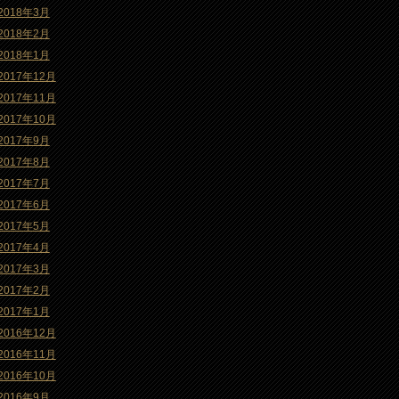
2018年3月
2018年2月
2018年1月
2017年12月
2017年11月
2017年10月
2017年9月
2017年8月
2017年7月
2017年6月
2017年5月
2017年4月
2017年3月
2017年2月
2017年1月
2016年12月
2016年11月
2016年10月
2016年9月