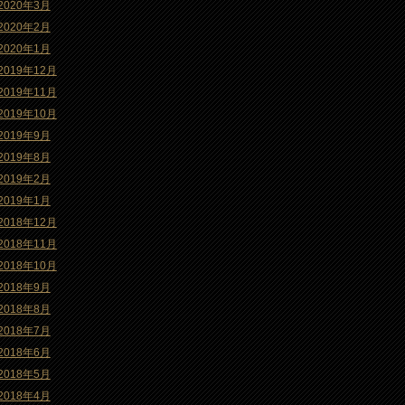
2020年3月
2020年2月
2020年1月
2019年12月
2019年11月
2019年10月
2019年9月
2019年8月
2019年2月
2019年1月
2018年12月
2018年11月
2018年10月
2018年9月
2018年8月
2018年7月
2018年6月
2018年5月
2018年4月