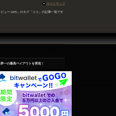
サイトマップ
ビュー.com」のタグ「ココ」の記事一覧です
業界一の最高ペイアウトを実現！