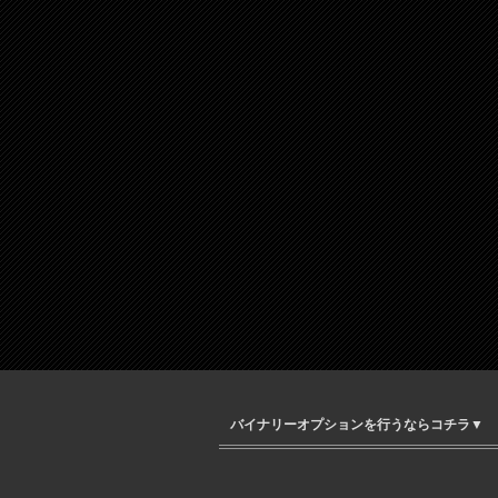
バイナリーオプションを行うならコチラ▼