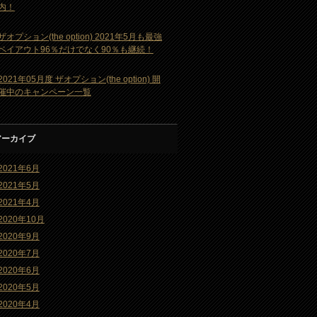
内！
ザオプション(the option) 2021年5月も最強
ペイアウト96％だけでなく90％も継続！
2021年05月度 ザオプション(the option) 開
催中のキャンペーン一覧
アーカイブ
2021年6月
2021年5月
2021年4月
2020年10月
2020年9月
2020年7月
2020年6月
2020年5月
2020年4月