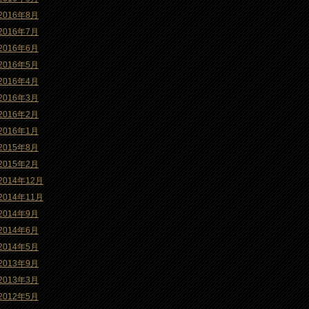
2016年8月
2016年7月
2016年6月
2016年5月
2016年4月
2016年3月
2016年2月
2016年1月
2015年8月
2015年2月
2014年12月
2014年11月
2014年9月
2014年6月
2014年5月
2013年9月
2013年3月
2012年5月