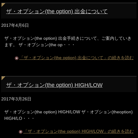
ザ・オプション(the option) 出金について
2017年4月6日
ザ・オプション(the option) 出金手続きについて、ご案内していき
ます。 ザ・オプション(the op・・・
「ザ・オプション(the option) 出金について」の続きを読む
ザ・オプション(the option) HIGH/LOW
2017年3月26日
ザ・オプション(the option) HIGH/LOW ザ・オプション(theoption)
HIGH/LO・・・
「ザ・オプション(the option) HIGH/LOW」の続きを読む