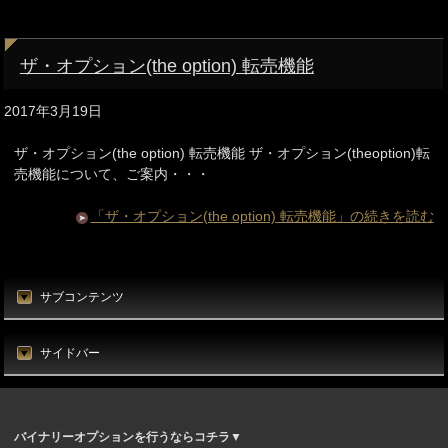
ザ・オプション(the option) 転売機能
2017年3月19日
ザ・オプション(the option) 転売機能 ザ・オプション(theoption)転
売機能について、ご案内・・・
「ザ・オプション(the option) 転売機能」の続きを読む
サブコンテンツ
サイドバー
バイナリーオプションを行うならコチラ▼