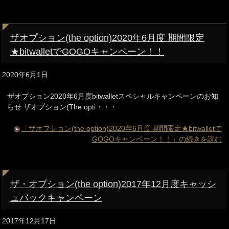
ザオプション(the option)2020年6月度 期間限定
★bitwalletでGOGOキャンペーン！！
2020年6月1日
ザオプション2020年6月度bitwalletスペシャルキャンペーンのお知
らせ ザオプション(The opti・・・
「ザオプション(the option)2020年6月度 期間限定★bitwalletで
GOGOキャンペーン！！」の続きを読む
ザ・オプション(the option)2017年12月度キャッシ
ュバックキャンペーン
2017年12月17日