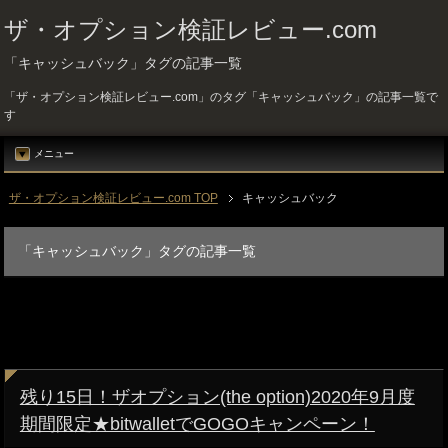
ザ・オプション検証レビュー.com
「キャッシュバック」タグの記事一覧
「ザ・オプション検証レビュー.com」のタグ「キャッシュバック」の記事一覧で
す
メニュー
ザ・オプション検証レビュー.com TOP
キャッシュバック
「キャッシュバック」タグの記事一覧
残り15日！ザオプション(the option)2020年9月度
期間限定★bitwalletでGOGOキャンペーン！