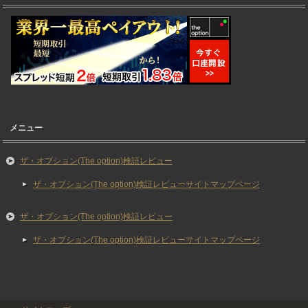
メニュー
ザ・オプション(The option)検証レビュー
ザ・オプション(The option)検証レビューサイトマップページ
ザ・オプション(The option)検証レビュー
ザ・オプション(The option)検証レビューサイトマップページ