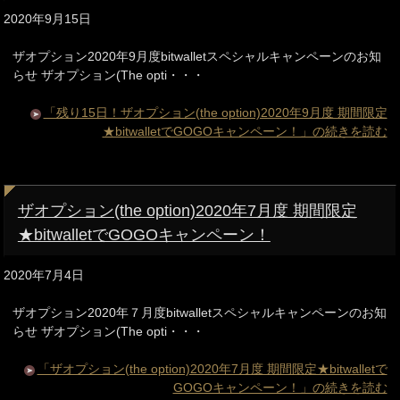
2020年9月15日
ザオプション2020年9月度bitwalletスペシャルキャンペーンのお知
らせ ザオプション(The opti・・・
「残り15日！ザオプション(the option)2020年9月度 期間限定
★bitwalletでGOGOキャンペーン！」の続きを読む
ザオプション(the option)2020年7月度 期間限定
★bitwalletでGOGOキャンペーン！
2020年7月4日
ザオプション2020年７月度bitwalletスペシャルキャンペーンのお知
らせ ザオプション(The opti・・・
「ザオプション(the option)2020年7月度 期間限定★bitwalletで
GOGOキャンペーン！」の続きを読む