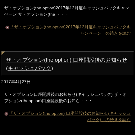
ザ・オプション(the option)2017年12月度キャッシュバックキャン
ペーン ザ・オプション(the ・・・
「ザ・オプション(the option)2017年12月度キャッシュバックキ
ャンペーン」の続きを読む
ザ・オプション(the option) 口座開設後のお知らせ
(キャッシュバック)
2017年4月27日
ザ・オプション口座開設後のお知らせ(キャッシュバック) ザ・オ
プション(theoption)口座開設後のお知ら・・・
「ザ・オプション(the option) 口座開設後のお知らせ(キャッシュ
バック)」の続きを読む