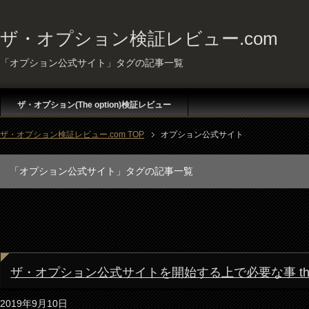
ザ・オプション検証レビュー.com
「オプション公式サイト」タグの記事一覧
ザ・オプション(The option)検証レビュー
ザ・オプション検証レビュー.com TOP
オプション公式サイト
「オプション公式サイト」タグの記事一覧
ザ・オプション公式サイトを開始する上で必要な事 the o
2019年9月10日