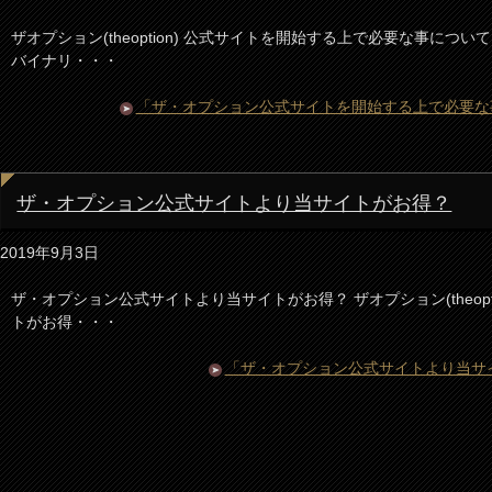
ザオプション(theoption) 公式サイトを開始する上で必要な事につ
バイナリ・・・
「ザ・オプション公式サイトを開始する上で必要な事 th
ザ・オプション公式サイトより当サイトがお得？
2019年9月3日
ザ・オプション公式サイトより当サイトがお得？ ザオプション(theopt
トがお得・・・
「ザ・オプション公式サイトより当サ