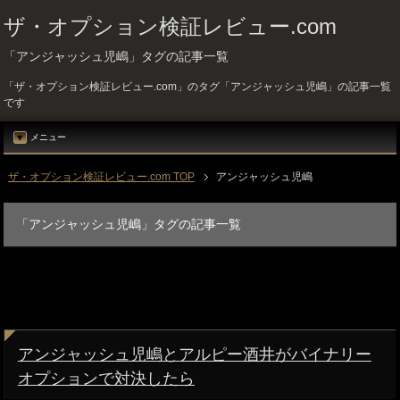
ザ・オプション検証レビュー.com
「アンジャッシュ児嶋」タグの記事一覧
「ザ・オプション検証レビュー.com」のタグ「アンジャッシュ児嶋」の記事一覧
です
メニュー
ザ・オプション検証レビュー.com TOP
アンジャッシュ児嶋
「アンジャッシュ児嶋」タグの記事一覧
アンジャッシュ児嶋とアルピー酒井がバイナリー
オプションで対決したら