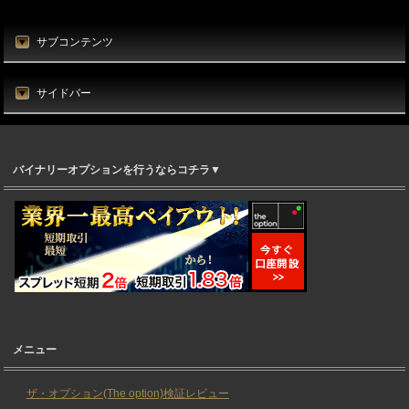
サブコンテンツ
サイドバー
バイナリーオプションを行うならコチラ▼
メニュー
ザ・オプション(The option)検証レビュー