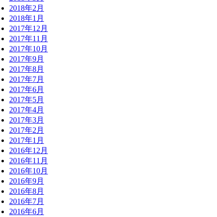
2018年2月
2018年1月
2017年12月
2017年11月
2017年10月
2017年9月
2017年8月
2017年7月
2017年6月
2017年5月
2017年4月
2017年3月
2017年2月
2017年1月
2016年12月
2016年11月
2016年10月
2016年9月
2016年8月
2016年7月
2016年6月