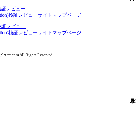
n)検証レビュー
option)検証レビューサイトマップページ
n)検証レビュー
option)検証レビューサイトマップページ
レビュー.com
All Rights Reserved.
最