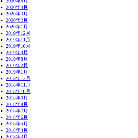
2020年5月
2020年4月
2020年3月
2020年2月
2020年1月
2019年12月
2019年11月
2019年10月
2019年9月
2019年8月
2019年2月
2019年1月
2018年12月
2018年11月
2018年10月
2018年9月
2018年8月
2018年7月
2018年6月
2018年5月
2018年4月
2018年3月