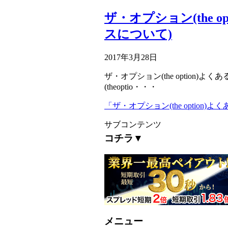
ザ・オプション(the 
スについて)
2017年3月28日
ザ・オプション(the option)
(theoptio・・・
「ザ・オプション(the optio
サブコンテンツ
コチラ▼
メニュー