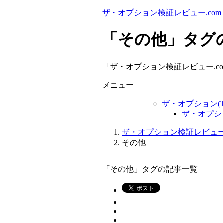
ザ・オプション検証レビュー.com
「その他」タグ
「ザ・オプション検証レビュー.c
メニュー
ザ・オプション(Th
ザ・オプショ
ザ・オプション検証レビュー.c
その他
「その他」タグの記事一覧