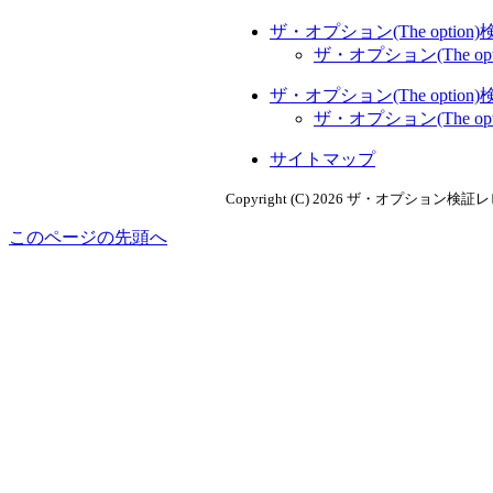
ザ・オプション(The optio
ザ・オプション(The 
ザ・オプション(The optio
ザ・オプション(The 
サイトマップ
Copyright (C) 2026 ザ・オプション検証
このページの先頭へ