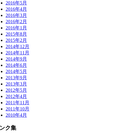
2016年5月
2016年4月
2016年3月
2016年2月
2016年1月
2015年8月
2015年2月
2014年12月
2014年11月
2014年9月
2014年6月
2014年5月
2013年9月
2013年3月
2012年5月
2012年4月
2011年11月
2011年10月
2010年4月
ンク集