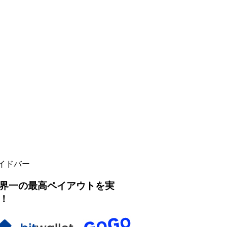
イドバー
界一の最高ペイアウトを実
！