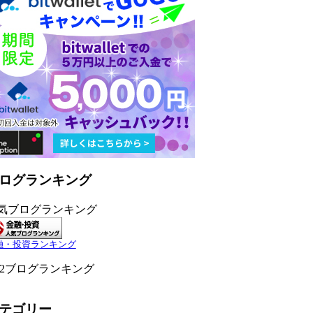
ログランキング
気ブログランキング
融・投資ランキング
C2ブログランキング
テゴリー