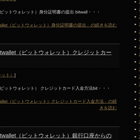
allet（ビットウォレット）身分証明書の提出 bitwall・・・
 bitwallet（ビットウォレット）身分証明書の提出」の続きを読む
) bitwallet（ビットウォレット）クレジットカー
ォレット）
]
wallet（ビットウォレット） クレジットカード入金方法bit・・・
 bitwallet（ビットウォレット）クレジットカード入金方法」の続
きを読む
) bitwallet（ビットウォレット）銀行口座からの