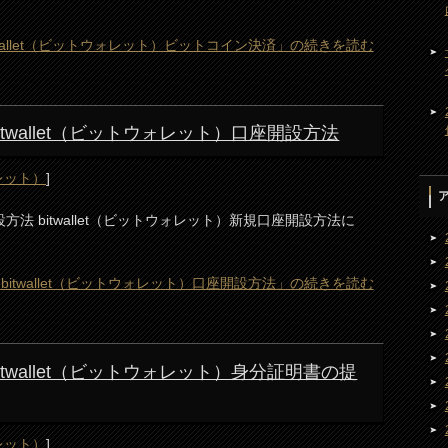
 bitwallet（ビットウォレット）ビットコイン決済」の続きを読む
) bitwallet（ビットウォレット）口座開設方法
ォレット）
]
開設方法 bitwallet（ビットウォレット）新規口座開設方法に
on) bitwallet（ビットウォレット）口座開設方法」の続きを読む
) bitwallet（ビットウォレット）身分証明書の提
ォレット）
]