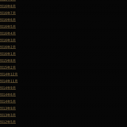
2016年8月
2016年7月
2016年6月
2016年5月
2016年4月
2016年3月
2016年2月
2016年1月
2015年8月
2015年2月
2014年12月
2014年11月
2014年9月
2014年6月
2014年5月
2013年9月
2013年3月
2012年5月