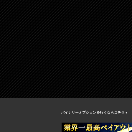
バイナリーオプションを行うならコチラ▼