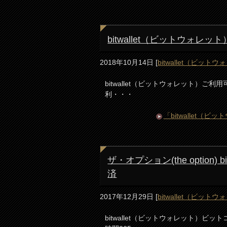
bitwallet（ビットウォ
2018年10月14日
[
bitwallet（ビット
bitwallet（ビットウォレット）ご利
利・・・
「bitwallet
ザ・オプション(the option
済
2017年12月29日
[
bitwallet（ビット
bitwallet（ビットウォレット）