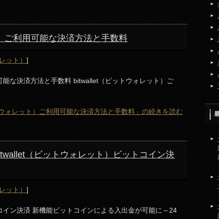
レット）ご利用可能な決済方法と手数料
ウォレット）
]
用可能な決済方法と手数料 bitwallet（ビットウォレット）ご
（ビットウォレット）ご利用可能な決済方法と手数料」の続きを読む
) bitwallet（ビットウォレット）ビットコイン決
ウォレット）
]
ビットコイン決済 新機能ビットコインによる入出金が可能に～24