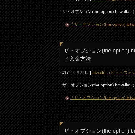
ザ・オプション(the option) bitw
「ザ・オプション(the option)
ザ・オプション(the option
ド入金方法
2017年6月25日
[
bitwallet（ビットウ
ザ・オプション(the option) bit
「ザ・オプション(the option)
ザ・オプション(the option