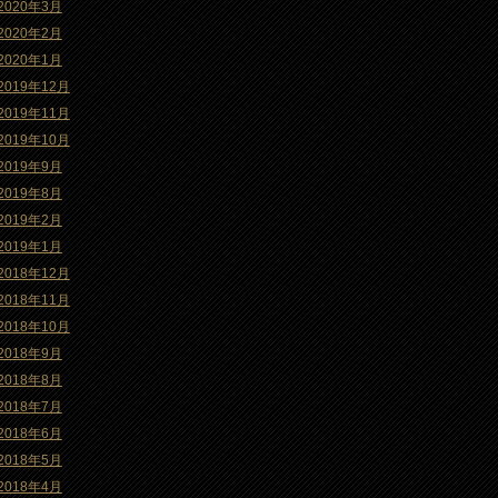
2020年3月
2020年2月
2020年1月
2019年12月
2019年11月
2019年10月
2019年9月
2019年8月
2019年2月
2019年1月
2018年12月
2018年11月
2018年10月
2018年9月
2018年8月
2018年7月
2018年6月
2018年5月
2018年4月