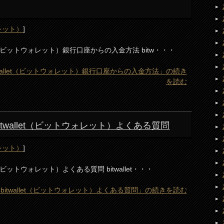
ォレット）
]
wallet（ビットウォレット）銀行口座からの入金方法 bitw・・・
 bitwallet（ビットウォレット）銀行口座からの入金方法」の続き
を読む
) bitwallet（ビットウォレット）よくある質問
ォレット）
]
llet（ビットウォレット）よくある質問 bitwallet・・・
on) bitwallet（ビットウォレット）よくある質問」の続きを読む