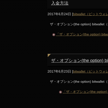
入金方法
2017年6月24日
[
bitwallet（ビットウ
ザ・オプション(the option) bit
「ザ・オプション(the option)
ザ・オプション(the option
2017年6月23日
[
bitwallet（ビットウ
ザ・オプション(the option) bitwa
「ザ・オプション(the opti