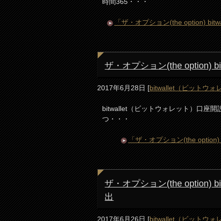
時間365・・・
「ザ・オプション(the option)
ザ・オプション(the option
2017年6月28日
[
bitwallet（ビットウ
bitwallet（ビットウォレット）口座
つ・・・
「ザ・オプション(the opti
ザ・オプション(the option
出
2017年6月26日
[
bitwallet（ビットウ