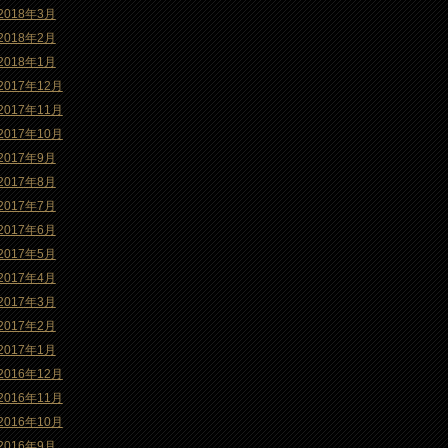
2018年3月
2018年2月
2018年1月
2017年12月
2017年11月
2017年10月
2017年9月
2017年8月
2017年7月
2017年6月
2017年5月
2017年4月
2017年3月
2017年2月
2017年1月
2016年12月
2016年11月
2016年10月
2016年9月