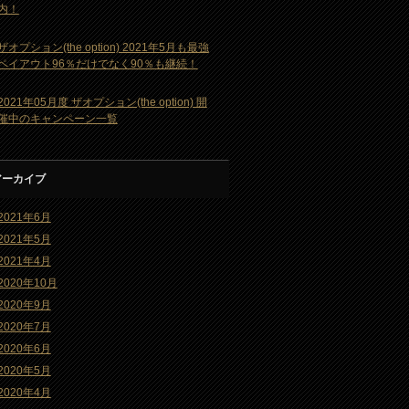
内！
ザオプション(the option) 2021年5月も最強
ペイアウト96％だけでなく90％も継続！
2021年05月度 ザオプション(the option) 開
催中のキャンペーン一覧
アーカイブ
2021年6月
2021年5月
2021年4月
2020年10月
2020年9月
2020年7月
2020年6月
2020年5月
2020年4月