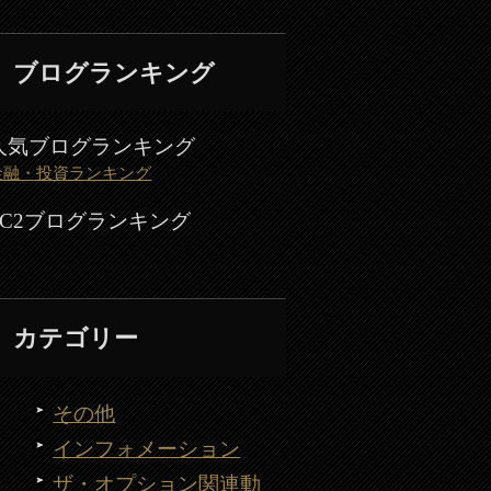
ブログランキング
人気ブログランキング
金融・投資ランキング
FC2ブログランキング
カテゴリー
その他
インフォメーション
ザ・オプション関連動