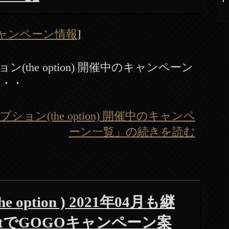
ャンペーン情報
]
ョン(the option) 開催中のキャンペーン
で・・・
プション(the option) 開催中のキャンペ
ーン一覧」の続きを読む
 option ) 2021年04月も継
lletでGOGOキャンペーン案