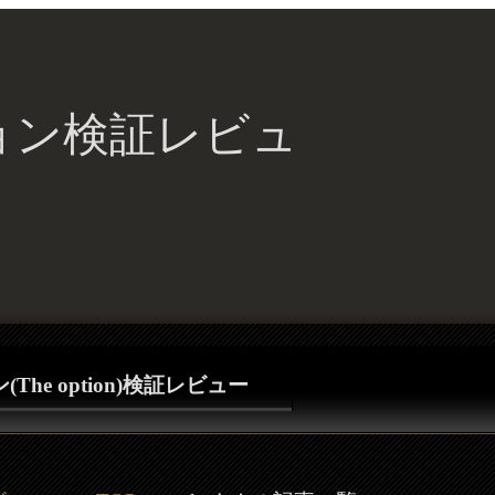
ョン検証レビュ
The option)検証レビュー