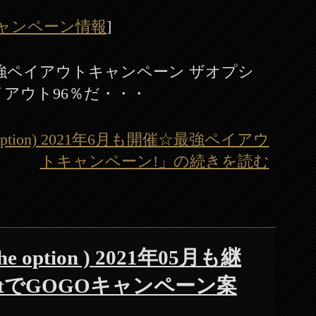
ャンペーン情報
]
☆最強ペイアウトキャンペーン ザオプシ
最強ペイアウト96％だ・・・
ption) 2021年6月も開催☆最強ペイアウ
トキャンペーン!」の続きを読む
 option ) 2021年05月も継
lletでGOGOキャンペーン案