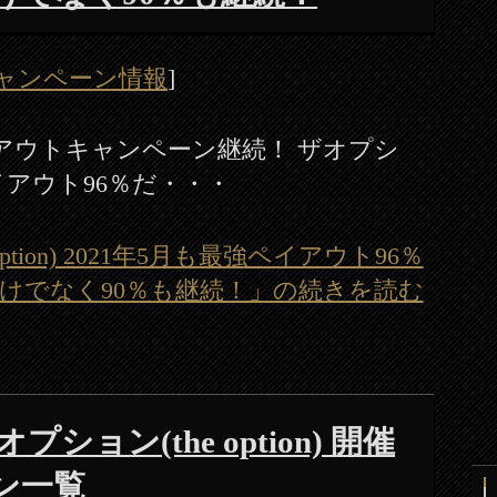
ャンペーン情報
]
ペイアウトキャンペーン継続！ ザオプシ
最強ペイアウト96％だ・・・
ption) 2021年5月も最強ペイアウト96％
けでなく90％も継続！」の続きを読む
オプション(the option) 開催
ン一覧