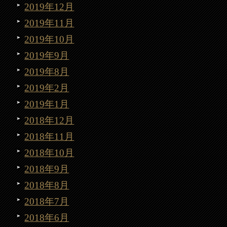
2019年12月
2019年11月
2019年10月
2019年9月
2019年8月
2019年2月
2019年1月
2018年12月
2018年11月
2018年10月
2018年9月
2018年8月
2018年7月
2018年6月