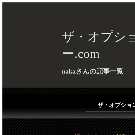
ザ・オプシ
ー.com
nakaさんの記事一覧
ザ・オプション(