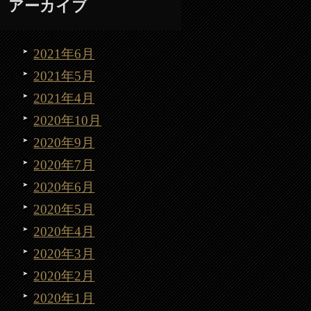
アーカイブ
2021年6月
2021年5月
2021年4月
2020年10月
2020年9月
2020年7月
2020年6月
2020年5月
2020年4月
2020年3月
2020年2月
2020年1月