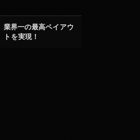
業界一の最高ペイアウ
トを実現！