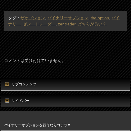
サブコンテンツ
サイドバー
バイナリーオプションを行うならコチラ▼
メニュー