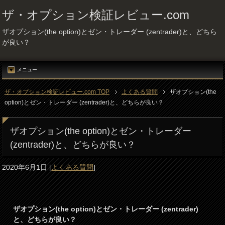
ザ・オプション検証レビュー.com
ザオプション(the option)とゼン・トレーダー (zentrader)と、どちら
が良い？
メニュー
ザ・オプション検証レビュー.com TOP
よくある質問
ザオプション(the
option)とゼン・トレーダー (zentrader)と、どちらが良い？
ザオプション(the option)とゼン・トレーダー
(zentrader)と、どちらが良い？
2020年6月1日
[
よくある質問
]
ザオプション(the option)とゼン・トレーダー (zentrader)
と、どちらが良い？