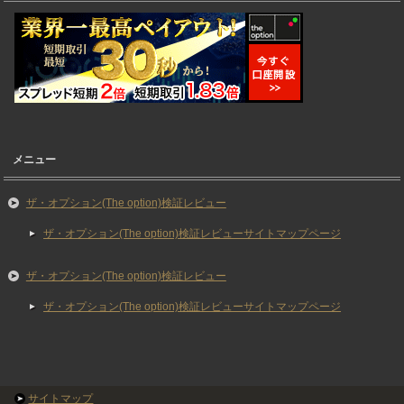
ザ・オプション(The option)検証レビュー
ザ・オプション(The option)検証レビューサイトマップページ
ザ・オプション(The option)検証レビュー
ザ・オプション(The option)検証レビューサイトマップページ
サイトマップ
Copyright (C) 2026 ザ・オプション検証レビュー.com
All Rights Reserved.