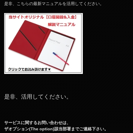
是非、こちらの最新マニュアルを活用してください。
是非、活用してください。
サービスに関するお問い合わせは、
ザオプション(The option)該当部署までご連絡下さい。