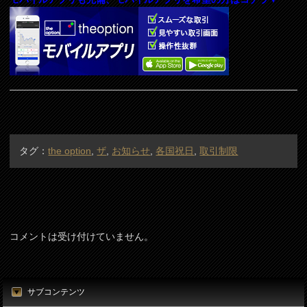
タグ：
the option
,
ザ
,
お知らせ
,
各国祝日
,
取引制限
コメントは受け付けていません。
サブコンテンツ