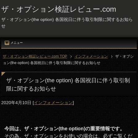
ザ・オプション検証レビュー.com
ザ・オプション(the option) 各国祝日に伴う取引制限に関するお知ら
せ
メニュー
ザ・オプション検証レビュー.com TOP
インフォメーション
ザ・オプシ
ョン(the option) 各国祝日に伴う取引制限に関するお知らせ
ザ・オプション(the option) 各国祝日に伴う取引制
限に関するお知らせ
2020年4月10日
[
インフォメーション
]
今回は、ザ・オプション(the option)の重要情報です。
その為、ザ・オプションをお使いの場合は、必ずご覧くだ