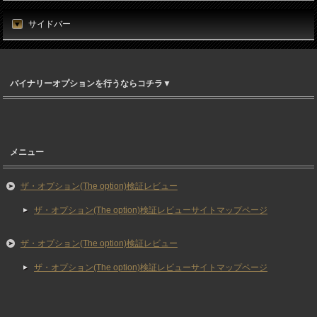
サイドバー
バイナリーオプションを行うならコチラ▼
メニュー
ザ・オプション(The option)検証レビュー
ザ・オプション(The option)検証レビューサイトマップページ
ザ・オプション(The option)検証レビュー
ザ・オプション(The option)検証レビューサイトマップページ