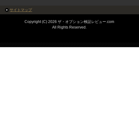
サイトマップ
Copyright (C) 2026 ザ・オプション検証レビュー.com
All Rights Reserved.