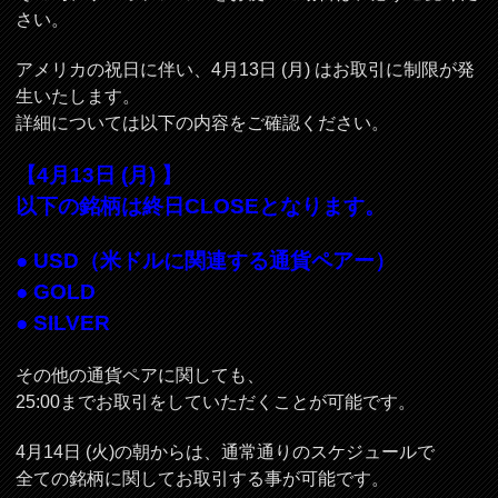
さい。
アメリカの祝日に伴い、4月13日 (月) はお取引に制限が発
生いたします。
詳細については以下の内容をご確認ください。
【4月13日 (月) 】
以下の銘柄は終日CLOSEとなります。
● USD（米ドルに関連する通貨ペアー）
● GOLD
● SILVER
その他の通貨ペアに関しても、
25:00までお取引をしていただくことが可能です。
4月14日 (火)の朝からは、通常通りのスケジュールで
全ての銘柄に関してお取引する事が可能です。