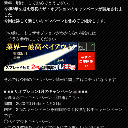
新年、明けましておめでとうございます！
令和2年を迎え最初のザ・オプションのキャンペーンが開始されま
した！
今回は詳しく新しいキャンペーンも含めてご紹介します。
その前に、もしザオプションがわからない場合には、
コチラを参考にしてください↓
それでは今回のキャンペーン情報に関してはコチラになります！
■ ■ ■ ザオプション1月のキャンペーン
■ ■ ■
☆新春お年玉キャンペーン（詳細はこちら）
期間：2020年1月6日～ 1月31日
内容：2つのキャンペーンを同時開催！お得なお年玉キャンペーン
です。
①ペイアウトキャンペーン
人気の３銘柄をハイペイアウトにてお取引いただけます。