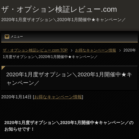
ザ・オプション検証レビュー.com
2020年1月度ザオプション＼2020年1月開催中★キャンペーン／
メニュー
ザ・オプション検証レビュー.com TOP
お得なキャンペーン情報
2020年
1月度ザオプション＼2020年1月開催中★キャンペーン／
2020年1月度ザオプション＼2020年1月開催中★キ
ャンペーン／
2020年1月14日
[
お得なキャンペーン情報
]
2020年1月度ザオプション＼2020年1月開催中★キャンペーン／の
お知らせです！