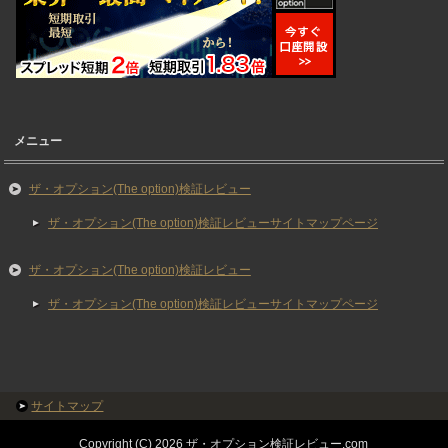
メニュー
ザ・オプション(The option)検証レビュー
ザ・オプション(The option)検証レビューサイトマップページ
ザ・オプション(The option)検証レビュー
ザ・オプション(The option)検証レビューサイトマップページ
サイトマップ
Copyright (C) 2026 ザ・オプション検証レビュー.com