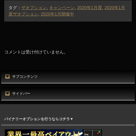
タグ：
ザオプション
,
キャンペーン
,
2020年1月度
,
2020年1月
度ザオプション
,
2020年1月開催中
コメントは受け付けていません。
サブコンテンツ
サイドバー
バイナリーオプションを行うならコチラ▼