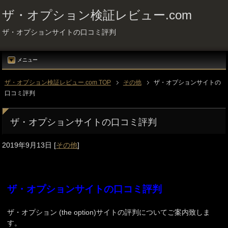
ザ・オプション検証レビュー.com
ザ・オプションサイトの口コミ評判
メニュー
ザ・オプション検証レビュー.com TOP
その他
ザ・オプションサイトの
口コミ評判
ザ・オプションサイトの口コミ評判
2019年9月13日
[
その他
]
ザ・オプションサイトの口コミ評判
ザ・オプション (the option)サイトの評判についてご案内致しま
す。