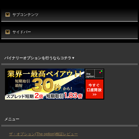
サブコンテンツ
サイドバー
バイナリーオプションを行うならコチラ▼
メニュー
ザ・オプション(The option)検証レビュー