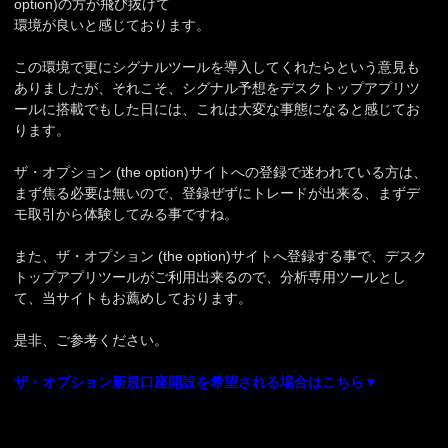
option)の方が飛び抜けて
環境が良いと感じております。
この環境で更にシグナルツールを導入してくれたらという意見も
ありましたが、それこそ、シグナル予想をデスクトップアプリツ
ールに搭載でもした日には、これは大変な事態になると感じてお
ります。
ザ・オプション (the option)サイトへの登録で迷われている方は、
まず焦る必要は無いので、登録ぜずにトレードが出来る、まずデ
モ取引から体験してみる事ですね。
また、ザ・オプション (the option)サイトへ登録する事で、デスク
トップアプリツールがご利用出来るので、分析専用ツールとし
て、当サイトもお薦めしております。
是非、ご参考ください。
ザ・オプション新規口座開設を希望される場合はこちら▼