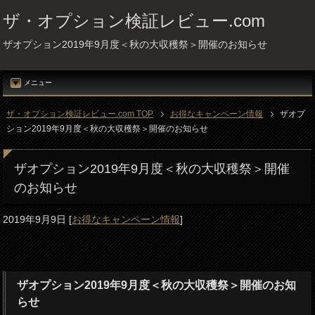
ザ・オプション検証レビュー.com
ザオプション2019年9月度＜秋の大収穫祭＞開催のお知らせ
メニュー
ザ・オプション検証レビュー.com TOP
お得なキャンペーン情報
ザオプ
ション2019年9月度＜秋の大収穫祭＞開催のお知らせ
ザオプション2019年9月度＜秋の大収穫祭＞開催
のお知らせ
2019年9月9日
[
お得なキャンペーン情報
]
ザオプション2019年9月度＜秋の大収穫祭＞開催のお知
らせ