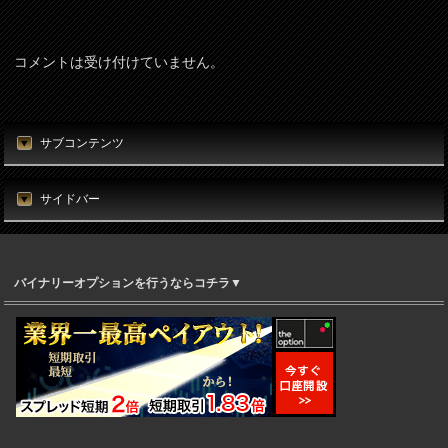
コメントは受け付けていません。
サブコンテンツ
サイドバー
バイナリーオプションを行うならコチラ▼