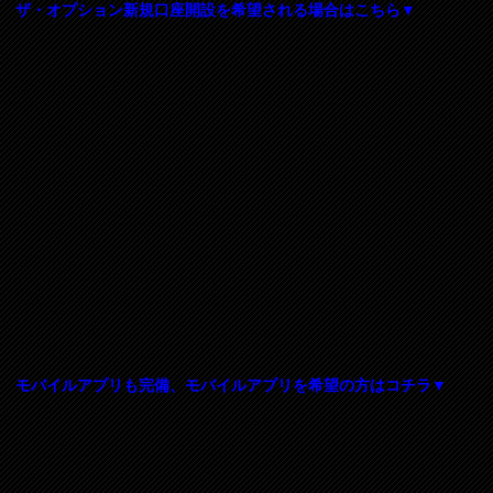
ザ・オプション新規口座開設を希望される場合はこちら▼
モバイルアプリも完備、モバイルアプリを希望の方はコチラ▼