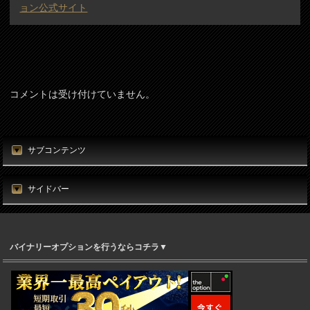
ョン公式サイト
コメントは受け付けていません。
サブコンテンツ
サイドバー
バイナリーオプションを行うならコチラ▼