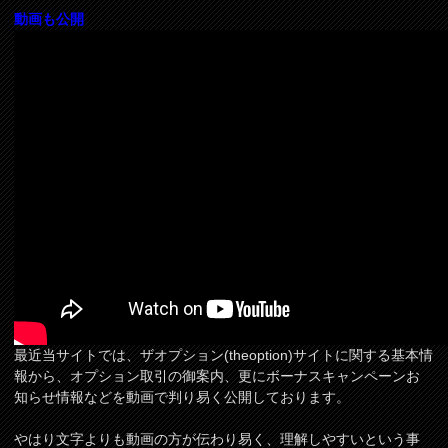
動画も公開
最近当サイトでは、ザオプション(theoption)サイトに関する基本情
報から、オプション取引の御案内、更にボーナスキャンペーンお
知らせ情報などを動画で判り易く公開しております。
やはり文字よりも動画の方が伝わり易く、理解しやすいという事