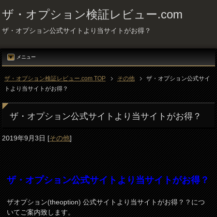
ザ・オプション検証レビュー.com
ザ・オプション公式サイトより当サイトがお得？
メニュー
ザ・オプション検証レビュー.com TOP
その他
ザ・オプション公式サイ
トより当サイトがお得？
ザ・オプション公式サイトより当サイトがお得？
2019年9月3日
[
その他
]
ザ・オプション公式サイトより当サイトがお得？
ザオプション(theoption) 公式サイトより当サイトがお得？？につ
いてご案内致します。