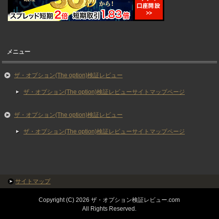
メニュー
ザ・オプション(The option)検証レビュー
ザ・オプション(The option)検証レビューサイトマップページ
ザ・オプション(The option)検証レビュー
ザ・オプション(The option)検証レビューサイトマップページ
サイトマップ
Copyright (C) 2026 ザ・オプション検証レビュー.com
All Rights Reserved.