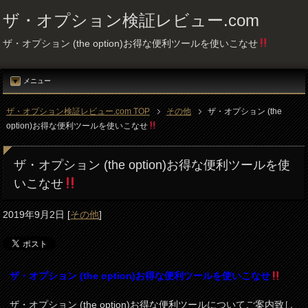
ザ・オプション検証レビュー.com
ザ・オプション (the option)お得な便利ツールを使いこなせ
メニュー
ザ・オプション検証レビュー.com TOP
その他
ザ・オプション (the
option)お得な便利ツールを使いこなせ
ザ・オプション (the option)お得な便利ツールを使
いこなせ
2019年9月2日
[
その他
]
ザ・オプション (the option)お得な便利ツールを使いこなせ
ザ・オプション (the option)お得な便利ツールについてご案内致し