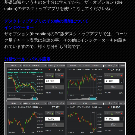
基礎知識というものを十分に学んでから、ザ・オプション (the
option)のデスクトップアプリを使いこなしてくださいね。
デスクトップアプリのその他の機能について
インジケーター
ザオプション(theoption)のPC版デスクトップアプリでは、ローソ
ク足チャート表示は勿論の事、その他にインジケーターも内蔵さ
れていますので、様々な分析も可能です。
分析ツール・パネル設定