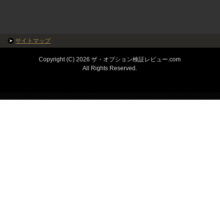
サイトマップ
Copyright (C) 2026 ザ・オプション検証レビュー.com
All Rights Reserved.