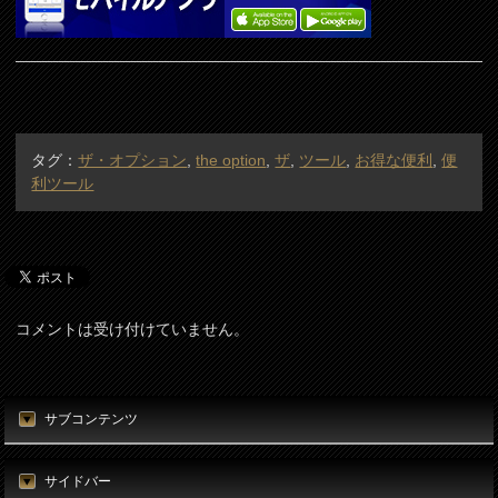
タグ：
ザ・オプション
,
the option
,
ザ
,
ツール
,
お得な便利
,
便
利ツール
コメントは受け付けていません。
サブコンテンツ
サイドバー