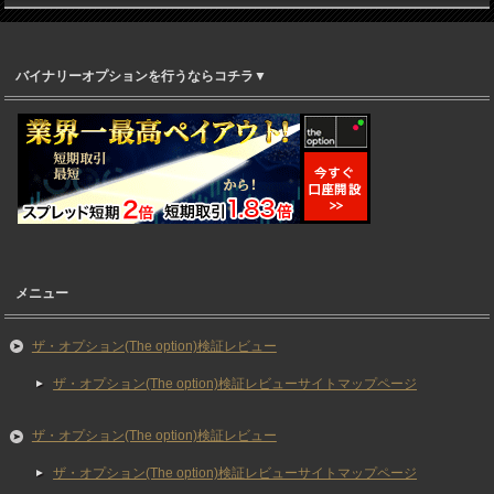
バイナリーオプションを行うならコチラ▼
メニュー
ザ・オプション(The option)検証レビュー
ザ・オプション(The option)検証レビューサイトマップページ
ザ・オプション(The option)検証レビュー
ザ・オプション(The option)検証レビューサイトマップページ