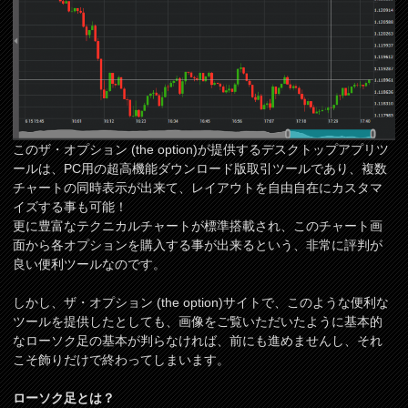
このザ・オプション (the option)が提供するデスクトップアプリツ
ールは、PC用の超高機能ダウンロード版取引ツールであり、複数
チャートの同時表示が出来て、レイアウトを自由自在にカスタマ
イズする事も可能！
更に豊富なテクニカルチャートが標準搭載され、このチャート画
面から各オプションを購入する事が出来るという、非常に評判が
良い便利ツールなのです。
しかし、ザ・オプション (the option)サイトで、このような便利な
ツールを提供したとしても、画像をご覧いただいたように基本的
なローソク足の基本が判らなければ、前にも進めませんし、それ
こそ飾りだけで終わってしまいます。
ローソク足とは？