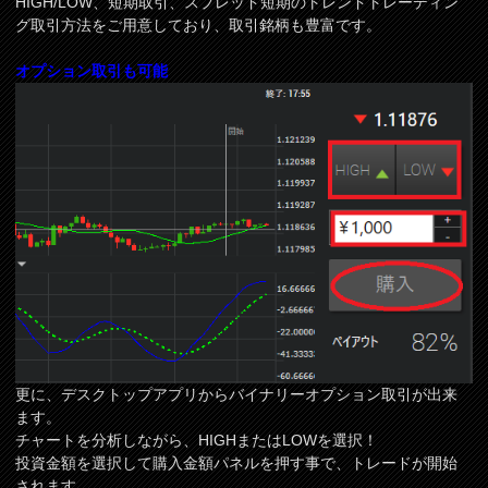
HIGH/LOW、短期取引、スプレッド短期のトレンドトレーディン
グ取引方法をご用意しており、取引銘柄も豊富です。
オプション取引も可能
更に、デスクトップアプリからバイナリーオプション取引が出来
ます。
チャートを分析しながら、HIGHまたはLOWを選択！
投資金額を選択して購入金額パネルを押す事で、トレードが開始
されます。