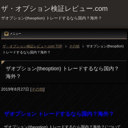
ザ・オプション検証レビュー.com
ザオプション(theoption) トレードするなら国内？海外？
メニュー
ザ・オプション検証レビュー.com TOP
その他
ザオプション(theoption)
トレードするなら国内？海外？
ザオプション(theoption) トレードするなら国内？
海外？
2019年8月27日
[
その他
]
ザオプション トレードするなら国内？海外？
ザオプション(theoption) トレードするなら国内？海外？について