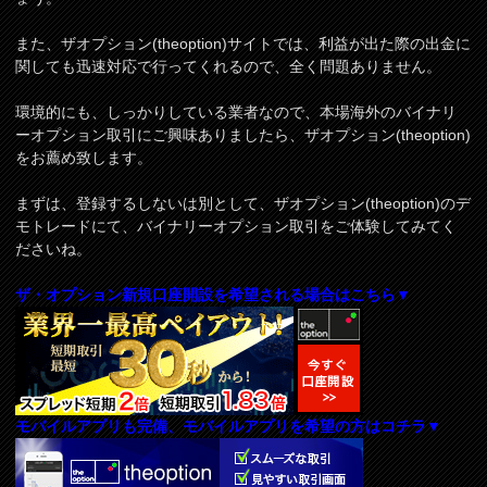
また、ザオプション(theoption)サイトでは、利益が出た際の出金に
関しても迅速対応で行ってくれるので、全く問題ありません。
環境的にも、しっかりしている業者なので、本場海外のバイナリ
ーオプション取引にご興味ありましたら、ザオプション(theoption)
をお薦め致します。
まずは、登録するしないは別として、ザオプション(theoption)のデ
モトレードにて、バイナリーオプション取引をご体験してみてく
ださいね。
ザ・オプション新規口座開設を希望される場合はこちら▼
モバイルアプリも完備、モバイルアプリを希望の方はコチラ▼