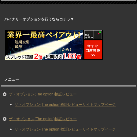
バイナリーオプションを行うならコチラ▼
メニュー
ザ・オプション(The option)検証レビュー
ザ・オプション(The option)検証レビューサイトマップページ
ザ・オプション(The option)検証レビュー
ザ・オプション(The option)検証レビューサイトマップページ