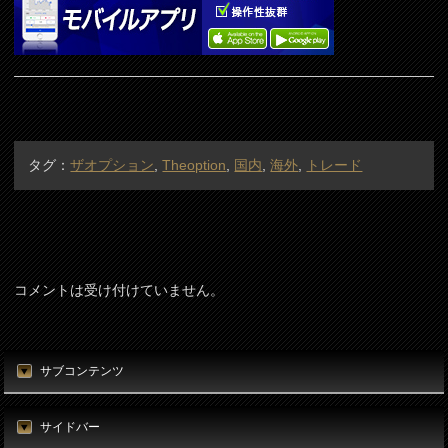
タグ：
ザオプション
,
Theoption
,
国内
,
海外
,
トレード
コメントは受け付けていません。
サブコンテンツ
サイドバー