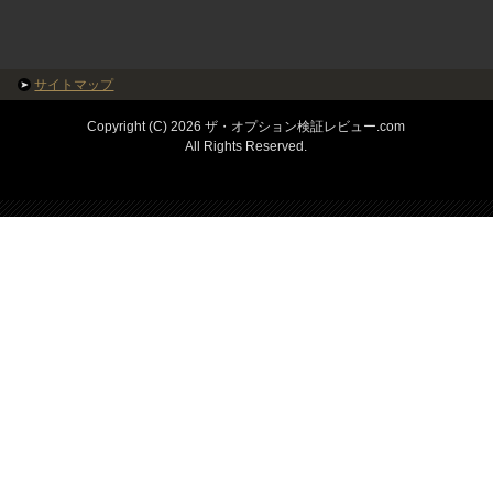
サイトマップ
Copyright (C) 2026 ザ・オプション検証レビュー.com
All Rights Reserved.