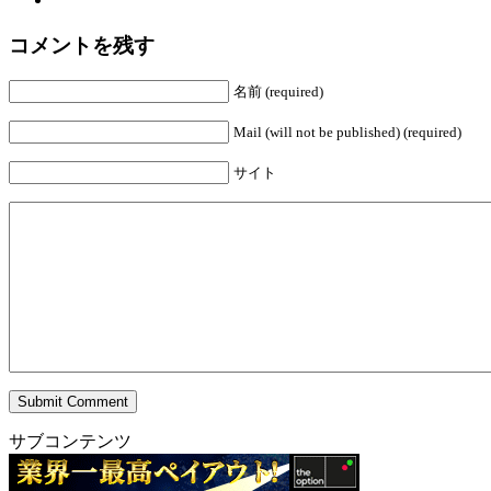
コメントを残す
名前 (required)
Mail (will not be published) (required)
サイト
サブコンテンツ