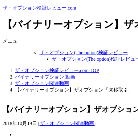
ザ・オプション検証レビュー.com
【バイナリーオプション】ザオ
メニュー
ザ・オプション(The option)検証レビュー
ザ・オプション(The option)検証レ
ザ・オプション検証レビュー.com TOP
バイナリーオプション 動画
ザ・オプション関連動画
【バイナリーオプション】ザオプション「30秒取引」
【バイナリーオプション】ザオプション
2018年10月19日
[
ザ・オプション関連動画
]