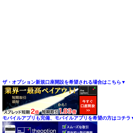
ザ・オプション新規口座開設を希望される場合はこちら▼
モバイルアプリも完備、モバイルアプリを希望の方はコチラ