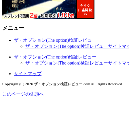
メニュー
ザ・オプション(The option)検証レビュー
ザ・オプション(The option)検証レビューサイト
ザ・オプション(The option)検証レビュー
ザ・オプション(The option)検証レビューサイト
サイトマップ
Copyright (C) 2026 ザ・オプション検証レビュー.com
All Rights Reserved.
このページの先頭へ