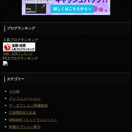
ブログランキング
人気ブログランキング
金融・投資ランキング
FC2ブログランキング
カテゴリー
その他
インフォメーション
ザ・オプション関連動画
口座開設&入出金
bitwallet（ビットウォレット）
各種オプション取引