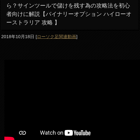
ら？サインツールで儲けを残す為の攻略法を初心
者向けに解説【バイナリーオプション ハイローオ
ーストラリア 攻略 】
2018年10月18日
[
ローソク足関連動画
]