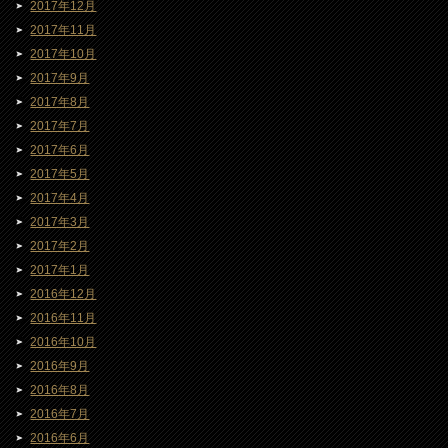
2017年12月
2017年11月
2017年10月
2017年9月
2017年8月
2017年7月
2017年6月
2017年5月
2017年4月
2017年3月
2017年2月
2017年1月
2016年12月
2016年11月
2016年10月
2016年9月
2016年8月
2016年7月
2016年6月