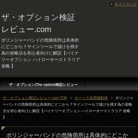
サイトマップ
ザ・オプション検証
レビュー.com
ボリンジャーバンドの危険箇所は具体的
にどこから？サインツールで儲けを残す
為の攻略法を初心者向けに解説【バイナ
リーオプション ハイローオーストラリア
攻略 】
ザ・オプション(The option)検証レビュー
ザ・オプション検証レビュー.com TOP
ローソク足関連動画
ボリンジャ
ーバンドの危険箇所は具体的にどこから？サインツールで儲けを残す為の攻略
法を初心者向けに解説【バイナリーオプション ハイローオーストラリア 攻略
】
ボリンジャーバンドの危険箇所は具体的にどこか