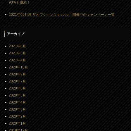
90％も継続！
2021年05月度 ザオプション(the option) 開催中のキャンペーン一覧
アーカイブ
2021年6月
2021年5月
2021年4月
2020年10月
2020年9月
2020年7月
2020年6月
2020年5月
2020年4月
2020年3月
2020年2月
2020年1月
2019年12月