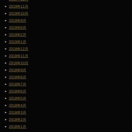
2019年11月
2019年10月
2019年9月
2019年8月
2019年2月
2019年1月
2018年12月
2018年11月
2018年10月
2018年9月
2018年8月
2018年7月
2018年6月
2018年5月
2018年4月
2018年3月
2018年2月
2018年1月