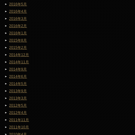
2016年5月
2016年4月
2016年3月
2016年2月
2016年1月
2015年8月
2015年2月
2014年12月
2014年11月
2014年9月
2014年6月
2014年5月
2013年9月
2013年3月
2012年5月
2012年4月
2011年11月
2011年10月
2010年4月