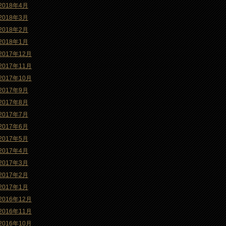
2018年4月
2018年3月
2018年2月
2018年1月
2017年12月
2017年11月
2017年10月
2017年9月
2017年8月
2017年7月
2017年6月
2017年5月
2017年4月
2017年3月
2017年2月
2017年1月
2016年12月
2016年11月
2016年10月