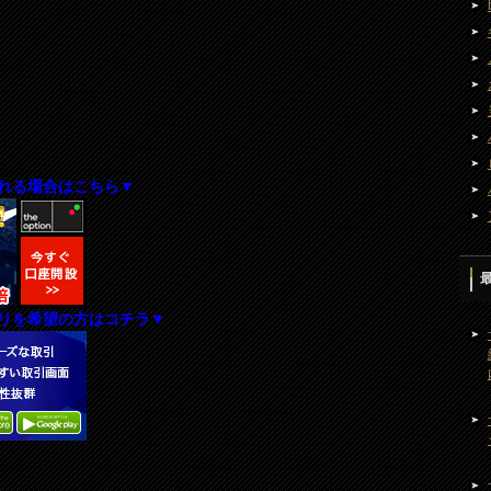
れる場合はこちら▼
リを希望の方はコチラ▼