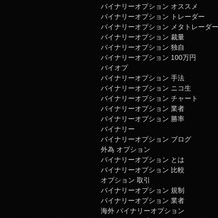
バイナリーオプション オススメ
バイナリーオプション トレーダー
バイナリーオプション メタトレーダ
バイナリーオプション 裁量
バイナリーオプション 独自
バイナリーオプション 100万円
バイオプ
バイナリーオプション 手法
バイナリーオプション ニコ生
バイナリーオプション チャート
バイナリーオプション 業者
バイナリーオプション 勝率
バイナリー
バイナリーオプション ブログ
外為 オプション
バイナリーオプション とは
バイナリーオプション 比較
オプション 取引
バイナリーオプション 規制
バイナリーオプション 業者
海外 バイナリーオプション