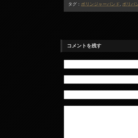
タグ：
ボリンジャーバンド
,
ボリバ
コメントを残す