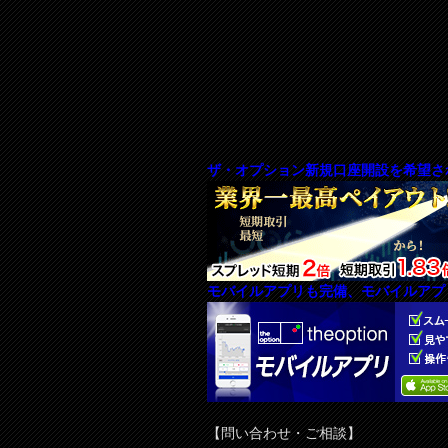
ザ・オプション新規口座開設を希望さ
モバイルアプリも完備、モバイルアプ
【問い合わせ・ご相談】