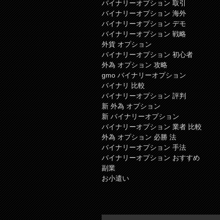
バイナリーオプション 取引
バイナリーオプション 海外
バイナリーオプション デモ
バイナリーオプション 戦略
外貨 オプション
バイナリーオプション 初心者
外為 オプション 攻略
gmo バイナリーオプション
バイナリ 比較
バイナリーオプション 評判
新 外為 オプション
新 バイナリーオプション
バイナリーオプション 業者 比較
外為 オプション 必勝 法
バイナリーオプション 手法
バイナリーオプション おすすめ
副業
お小遣い