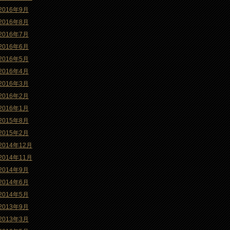
2016年9月
2016年8月
2016年7月
2016年6月
2016年5月
2016年4月
2016年3月
2016年2月
2016年1月
2015年8月
2015年2月
2014年12月
2014年11月
2014年9月
2014年6月
2014年5月
2013年9月
2013年3月