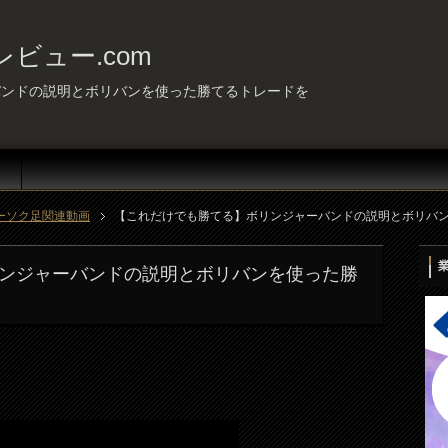
ビュー.com
バンドの説明とボリバンを使った勝てるトレードを
ーソク足関連動画
【これだけでも勝てる】ボリンジャーバンドの説明とボリバ
ンジャーバンドの説明とボリバンを使った勝