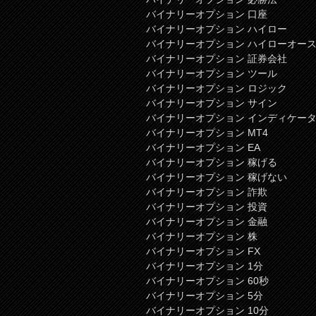
バイナリーオプション 口座
バイナリーオプション ハイロー
バイナリーオプション ハイローオー
バイナリーオプション 証券会社
バイナリーオプション ツール
バイナリーオプション ロジック
バイナリーオプション サイン
バイナリーオプション インディケー
バイナリーオプション MT4
バイナリーオプション EA
バイナリーオプション 稼げる
バイナリーオプション 稼げない
バイナリーオプション 詐欺
バイナリーオプション 投資
バイナリーオプション 金融
バイナリーオプション 株
バイナリーオプション FX
バイナリーオプション 1分
バイナリーオプション 60秒
バイナリーオプション 5分
バイナリーオプション 10分