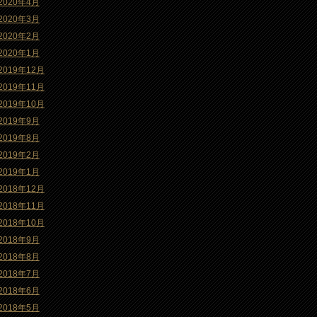
2020年4月
2020年3月
2020年2月
2020年1月
2019年12月
2019年11月
2019年10月
2019年9月
2019年8月
2019年2月
2019年1月
2018年12月
2018年11月
2018年10月
2018年9月
2018年8月
2018年7月
2018年6月
2018年5月