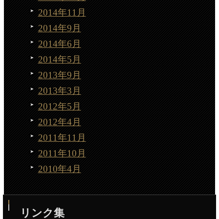
2014年11月
2014年9月
2014年6月
2014年5月
2013年9月
2013年3月
2012年5月
2012年4月
2011年11月
2011年10月
2010年4月
リンク集