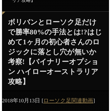
リア攻略】
ボリバンとローソク足だけ
で勝率80%の手法とは!?はじ
めて1ヶ月の初心者さんのロ
ジックに落とし穴が無いか
考察!【バイナリーオプショ
ン ハイローオーストラリア
攻略】
2018年10月13日
[
ローソク足関連動画
]