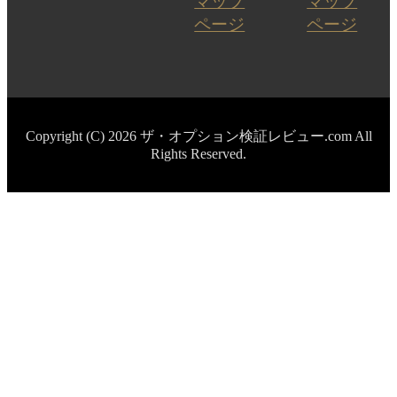
マップ
マップ
ページ
ページ
Copyright (C) 2026 ザ・オプション検証レビュー.com
All
Rights Reserved.