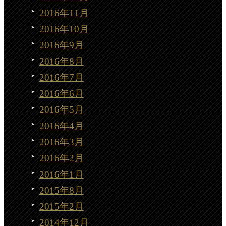
2016年11月
2016年10月
2016年9月
2016年8月
2016年7月
2016年6月
2016年5月
2016年4月
2016年3月
2016年2月
2016年1月
2015年8月
2015年2月
2014年12月