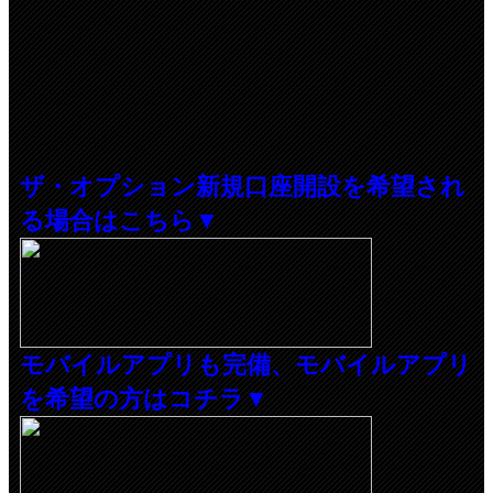
ザ・オプション新規口座開設を希望され
る場合はこちら▼
モバイルアプリも完備、モバイルアプリ
を希望の方はコチラ▼