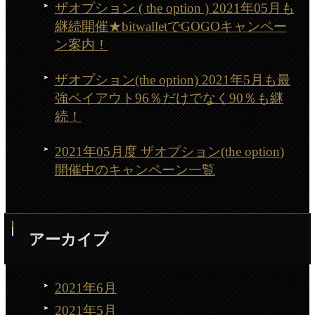
ザオプション ( the option ) 2021年05月も
継続開催★bitwalletでGOGOキャンペー
ン案内！
ザオプション(the option) 2021年5月も最
強ペイアウト96％だけでなく90％も継
続！
2021年05月度 ザオプション(the option)
開催中のキャンペーン一覧
アーカイブ
2021年6月
2021年5月