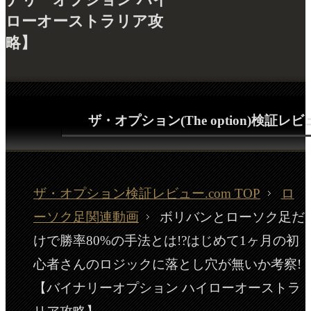
ローオーストラリア攻
略】
ザ・オプション(The option)検証レ
ザ・オプション検証レビュー.com TOP
ロ
ーソク足関連動画
ボリバンとローソク足だ
けで勝率80%の手法とは!?はじめて1ヶ月の初
心者さんのロジックに落とし穴が無いか考察!
【バイナリーオプション ハイローオーストラ