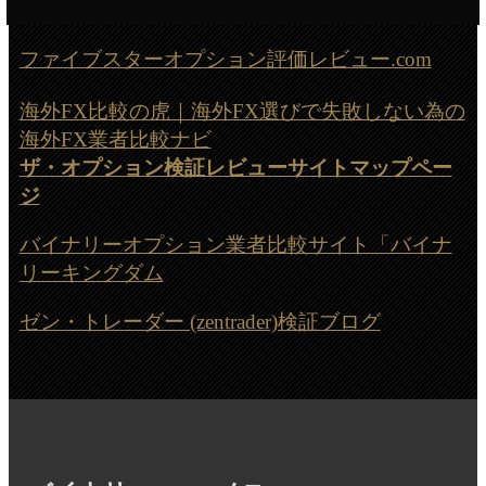
ファイブスターオプション評価レビュー.com
海外FX比較の虎｜海外FX選びで失敗しない為の
海外FX業者比較ナビ
ザ・オプション検証レビューサイトマップペー
ジ
バイナリーオプション業者比較サイト「バイナ
リーキングダム
ゼン・トレーダー (zentrader)検証ブログ