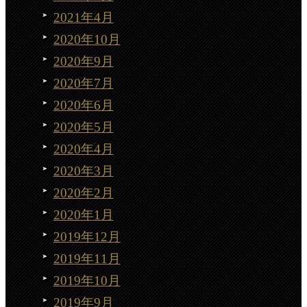
2021年4月
2020年10月
2020年9月
2020年7月
2020年6月
2020年5月
2020年4月
2020年3月
2020年2月
2020年1月
2019年12月
2019年11月
2019年10月
2019年9月