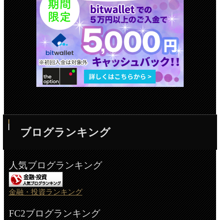
ブログランキング
人気ブログランキング
金融・投資ランキング
FC2ブログランキング