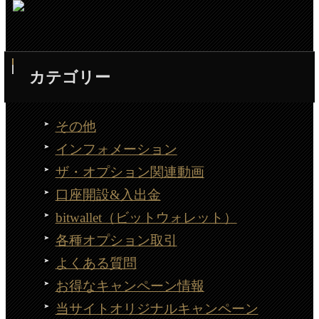
カテゴリー
その他
インフォメーション
ザ・オプション関連動画
口座開設&入出金
bitwallet（ビットウォレット）
各種オプション取引
よくある質問
お得なキャンペーン情報
当サイトオリジナルキャンペーン