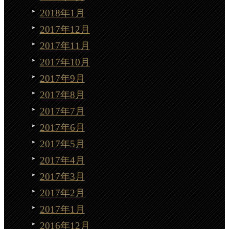
2018年1月
2017年12月
2017年11月
2017年10月
2017年9月
2017年8月
2017年7月
2017年6月
2017年5月
2017年4月
2017年3月
2017年2月
2017年1月
2016年12月