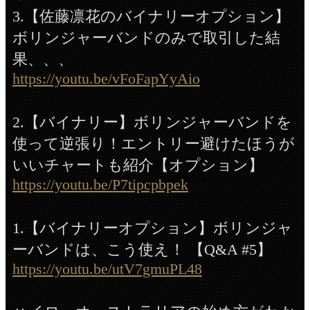
3.【佐藤凛花のバイナリーオプション】
ボリンジャーバンドのみで取引した結
果、、、
https://youtu.be/vFoFapYyAio
2.【バイナリー】ボリンジャーバンドを
使って逆張り！エントリー避けたほうが
いいチャートも紹介【オプション】
https://youtu.be/P7tipcpbpek
1.【バイナリーオプション】ボリンジャ
ーバンドは、こう使え！ 【Q&A #5】
https://youtu.be/utV7gmuPL48