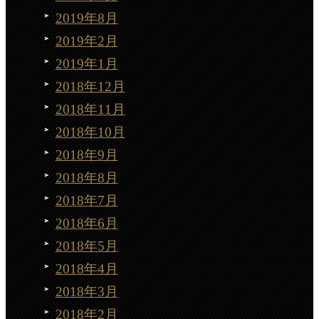
2019年8月
2019年2月
2019年1月
2018年12月
2018年11月
2018年10月
2018年9月
2018年8月
2018年7月
2018年6月
2018年5月
2018年4月
2018年3月
2018年2月