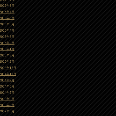
2016年8月
2016年7月
2016年6月
2016年5月
2016年4月
2016年3月
2016年2月
2016年1月
2015年8月
2015年2月
2014年12月
2014年11月
2014年9月
2014年6月
2014年5月
2013年9月
2013年3月
2012年5月