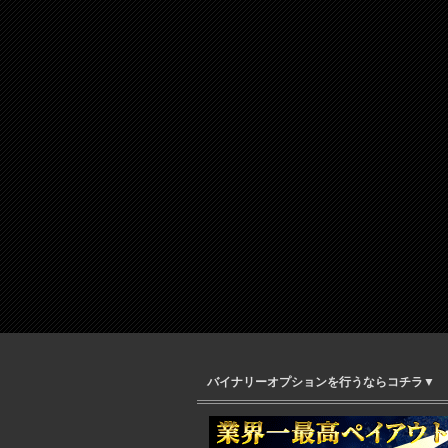
バイナリーオプションを行うならコチラ▼