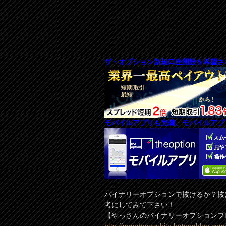
ザ・オプション新規口座開設を希望さ
モバイルアプリも完備、モバイルアプ
バイナリーオプションで抜けるか？抜
考にしてみて下さい！
【やっさんのバイナリーオプションブ