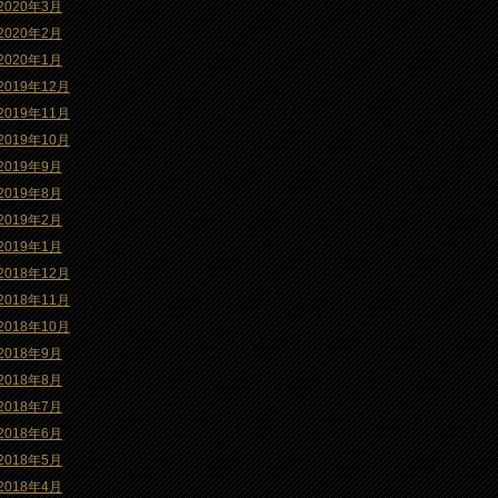
2020年3月
2020年2月
2020年1月
2019年12月
2019年11月
2019年10月
2019年9月
2019年8月
2019年2月
2019年1月
2018年12月
2018年11月
2018年10月
2018年9月
2018年8月
2018年7月
2018年6月
2018年5月
2018年4月