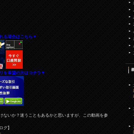
れる場合はこちら▼
リを希望の方はコチラ▼
けないか？迷うこともあるかと思いますが、この動画を参
ログ】