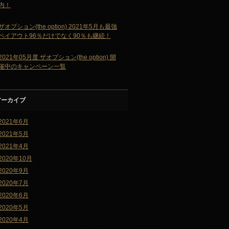
内！
ザオプション(the option) 2021年5月も最強
ペイアウト96％だけでなく90％も継続！
2021年05月度 ザオプション(the option) 開
催中のキャンペーン一覧
アーカイブ
2021年6月
2021年5月
2021年4月
2020年10月
2020年9月
2020年7月
2020年6月
2020年5月
2020年4月