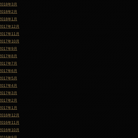
2018年3月
2018年2月
2018年1月
2017年12月
2017年11月
2017年10月
2017年9月
2017年8月
2017年7月
2017年6月
2017年5月
2017年4月
2017年3月
2017年2月
2017年1月
2016年12月
2016年11月
2016年10月
2016年9月