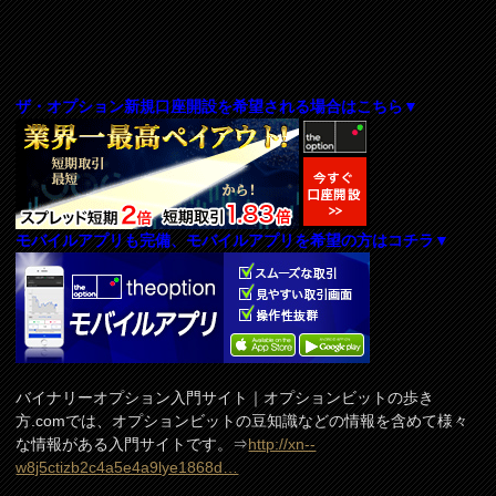
ザ・オプション新規口座開設を希望される場合はこちら▼
モバイルアプリも完備、モバイルアプリを希望の方はコチラ▼
バイナリーオプション入門サイト｜オプションビットの歩き
方.comでは、オプションビットの豆知識などの情報を含めて様々
な情報がある入門サイトです。⇒
http://xn--
w8j5ctizb2c4a5e4a9lye1868d…