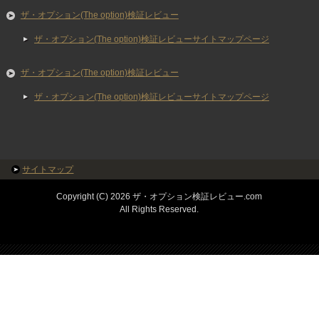
ザ・オプション(The option)検証レビュー
ザ・オプション(The option)検証レビューサイトマップページ
ザ・オプション(The option)検証レビュー
ザ・オプション(The option)検証レビューサイトマップページ
サイトマップ
Copyright (C) 2026 ザ・オプション検証レビュー.com
All Rights Reserved.