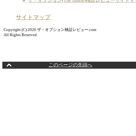
ザ・オプション(The option)検証レビューサイト
サイトマップ
Copyright (C) 2026 ザ・オプション検証レビュー.com
All Rights Reserved.
このページの先頭へ