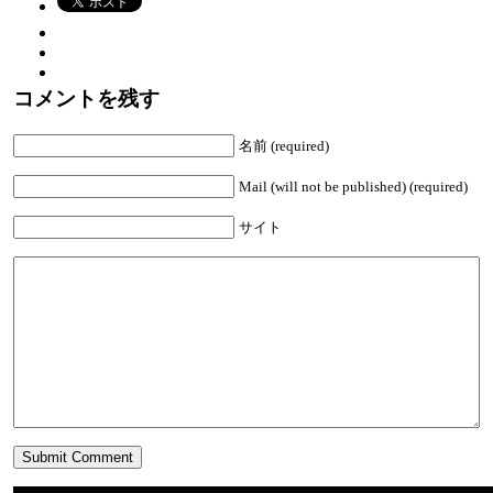
コメントを残す
名前 (required)
Mail (will not be published) (required)
サイト