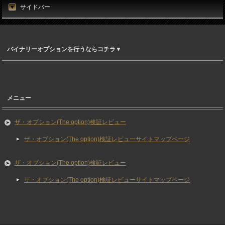
サイドバー
バイナリーオプションを行うならコチラ▼
メニュー
ザ・オプション(The option)検証レビュー
ザ・オプション(The option)検証レビューサイトマップページ
ザ・オプション(The option)検証レビュー
ザ・オプション(The option)検証レビューサイトマップページ