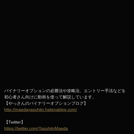
バイナリーオプションの必勝法や攻略法、エントリー手法などを
初心者さん向けに動画を使って解説しています。
【やっさんのバイナリーオプションブログ】
http://maedayasuhito.hatenablog.com/
【Twitter】
https://twitter.com/YasuhitoMaeda