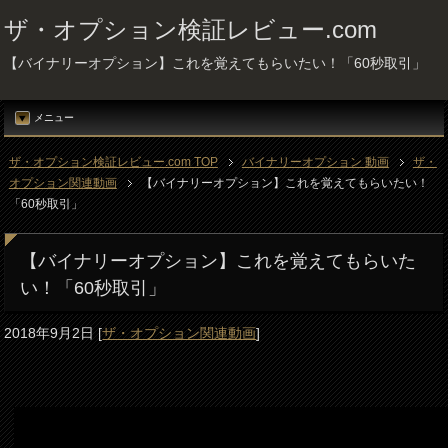
ザ・オプション検証レビュー.com
【バイナリーオプション】これを覚えてもらいたい！「60秒取引」
メニュー
ザ・オプション検証レビュー.com TOP
バイナリーオプション 動画
ザ・
オプション関連動画
【バイナリーオプション】これを覚えてもらいたい！
「60秒取引」
【バイナリーオプション】これを覚えてもらいた
い！「60秒取引」
2018年9月2日
[
ザ・オプション関連動画
]