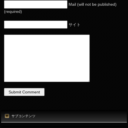
Mail (will not be published)
(required)
サイト
サブコンテンツ