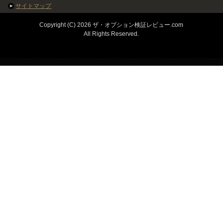
サイトマップ
Copyright (C) 2026 ザ・オプション検証レビュー.com
All Rights Reserved.