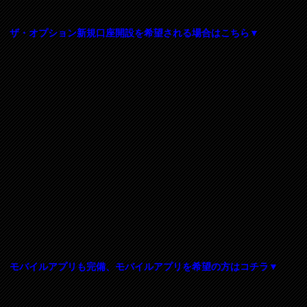
ザ・オプション新規口座開設を希望される場合はこちら▼
モバイルアプリも完備、モバイルアプリを希望の方はコチラ▼