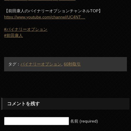
【前田康人のバイナリーオプションチャンネルTOP】
https://www.youtube.com/channel/UC4NT…
#バイナリーオプション
#前田康人
タグ：
バイナリーオプション
,
60秒取引
コメントを残す
名前 (required)