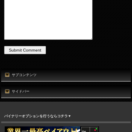
サブコンテンツ
サイドバー
バイナリーオプションを行うならコチラ▼