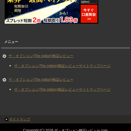
メニュー
ザ・オプション(The option)検証レビュー
ザ・オプション(The option)検証レビューサイトマップページ
ザ・オプション(The option)検証レビュー
ザ・オプション(The option)検証レビューサイトマップページ
サイトマップ
Copyright (C) 2026 ザ・オプション検証レビュー.com