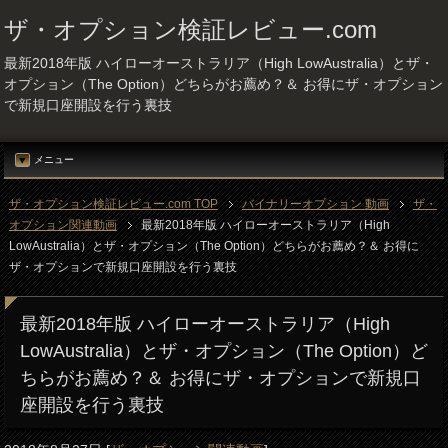
ザ・オプション検証レビュー.com
最新2018年版 ハイローオーストラリア（High LowAustralia）とザ・
オプション（The Option）どちらがお薦め？＆ お得にザ・オプション
で新規口座開設を行う裏技
メニュー
ザ・オプション検証レビュー.com TOP
バイナリーオプション 動画
ザ・
オプション関連動画
最新2018年版 ハイローオーストラリア（High
LowAustralia）とザ・オプション（The Option）どちらがお薦め？＆ お得に
ザ・オプションで新規口座開設を行う裏技
最新2018年版 ハイローオーストラリア（High
LowAustralia）とザ・オプション（The Option）ど
ちらがお薦め？＆ お得にザ・オプションで新規口
座開設を行う裏技