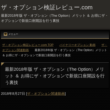
ザ・オプション検証レビュー.com
最新2018年版 ザ・オプション（The Option）メリット ＆ お得にザ・
オプションで新規口座開設を行う裏技
メニュー
ザ・オプション検証レビュー.com TOP
バイナリーオプション 動画
ザ・
オプション関連動画
最新2018年版 ザ・オプション（The Option）メリット
＆ お得にザ・オプションで新規口座開設を行う裏技
最新2018年版 ザ・オプション（The Option）メリ
ット ＆ お得にザ・オプションで新規口座開設を行
う裏技
2018年8月27日
[
ザ・オプション関連動画
]